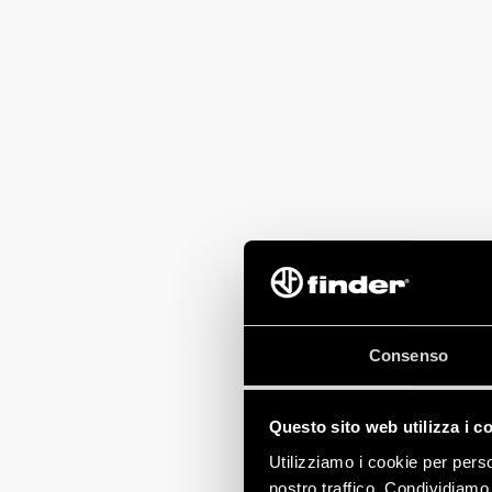
Consenso
Questo sito web utilizza i c
Utilizziamo i cookie per perso
nostro traffico. Condividiamo 