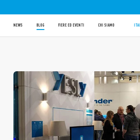
NEWS
BLOG
FIERE ED EVENTI
CHI SIAMO
ITA