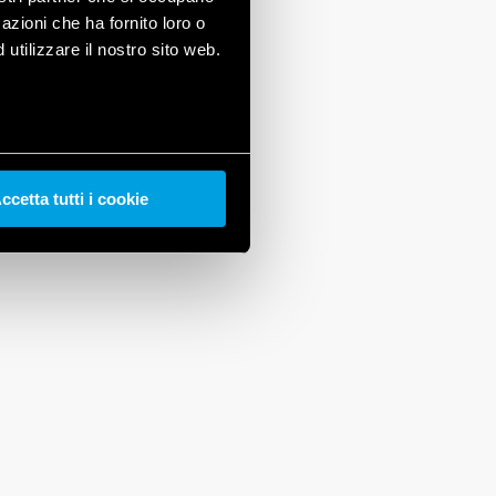
azioni che ha fornito loro o
utilizzare il nostro sito web.
ccetta tutti i cookie