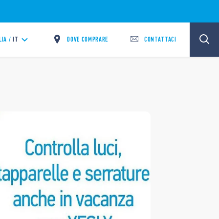
DOVE COMPRARE
CONTATTACI
LIA /
IT