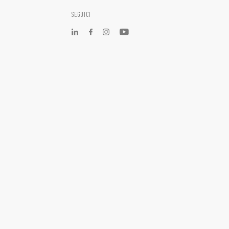
SEGUICI