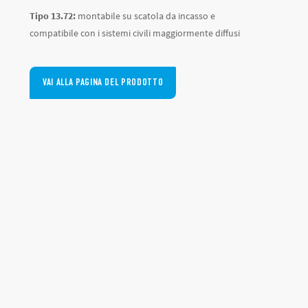
Tipo 13.72:
montabile su scatola da incasso e
compatibile con i sistemi civili maggiormente diffusi
VAI ALLA PAGINA DEL PRODOTTO