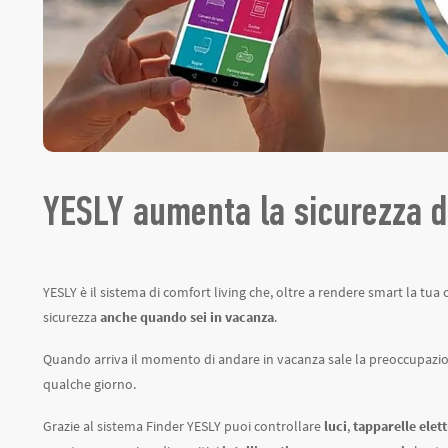
YESLY aumenta la sicurezza d
YESLY è il sistema di comfort living che, oltre a rendere smart la tua c
sicurezza
anche quando sei in vacanza
.
Quando arriva il momento di andare in vacanza sale la preoccupazione
qualche giorno.
Grazie al sistema Finder YESLY puoi controllare
luci
,
tapparelle elet