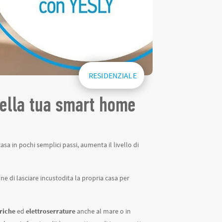
RESIDENZIALE
ella tua smart home
asa in pochi semplici passi, aumenta il livello di
 di lasciare incustodita la propria casa per
triche
ed
elettroserrature
anche al mare o in