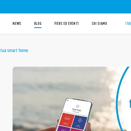
NEWS
BLOG
FIERE ED EVENTI
CHI SIAMO
ITA
a tua smart home