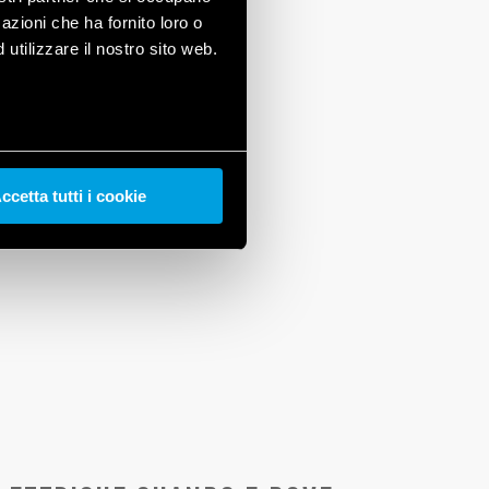
azioni che ha fornito loro o
utilizzare il nostro sito web.
ccetta tutti i cookie