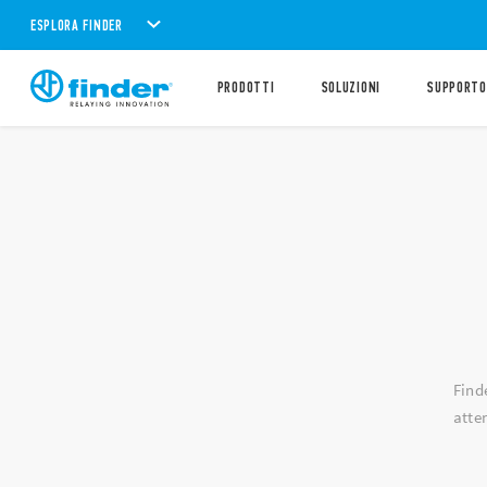
ESPLORA FINDER
PRODOTTI
SOLUZIONI
SUPPORTO
Find
atten