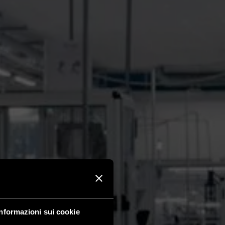
Informazioni sui cookie