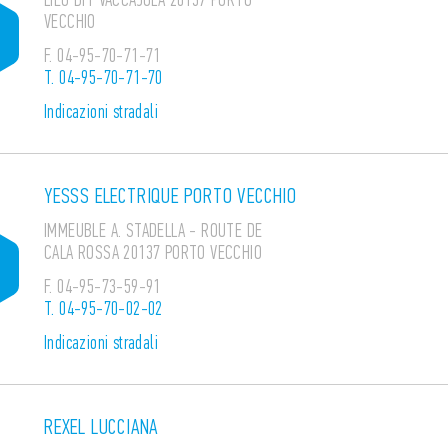
VECCHIO
F.
04-95-70-71-71
T.
04-95-70-71-70
Indicazioni stradali
YESSS ELECTRIQUE PORTO VECCHIO
IMMEUBLE A. STADELLA - ROUTE DE
CALA ROSSA 20137 PORTO VECCHIO
F.
04-95-73-59-91
T.
04-95-70-02-02
Indicazioni stradali
REXEL LUCCIANA