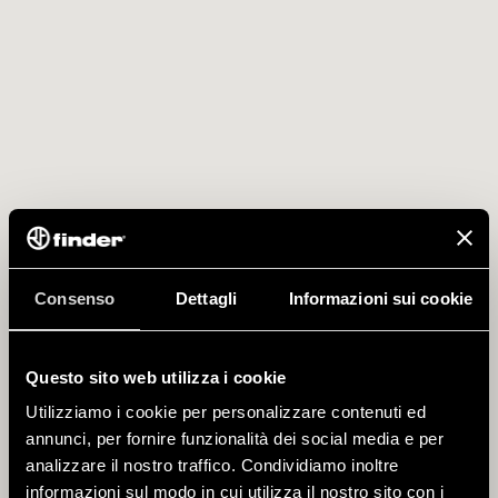
Consenso
Dettagli
Informazioni sui cookie
Questo sito web utilizza i cookie
Utilizziamo i cookie per personalizzare contenuti ed
annunci, per fornire funzionalità dei social media e per
analizzare il nostro traffico. Condividiamo inoltre
informazioni sul modo in cui utilizza il nostro sito con i