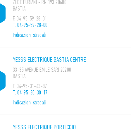
ZI DE FURIANI - RN 193 20600
BASTIA
F.
04-95-59-28-01
T.
04-95-59-28-00
Indicazioni stradali
YESSS ELECTRIQUE BASTIA CENTRE
33-35 AVENUE EMILE SARI 20200
BASTIA
F.
04-95-31-43-87
T.
04-95-30-30-17
Indicazioni stradali
YESSS ELECTRIQUE PORTICCIO