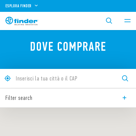
ESPLORA FINDER
DOVE COMPRARE
Filter search