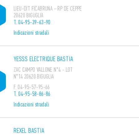
LIEU-DIT FICABRUNA - RP DE CEPPE
20620 BIGUGLIA
T.
04-95-39-63-90
Indicazioni stradali
YESSS ELECTRIQUE BASTIA
ZAC CAMPO VALLONE N°4 - LOT
N°14 20620 BIGUGLIA
F.
04-95-57-95-66
T.
04-95-58-86-86
Indicazioni stradali
REXEL BASTIA