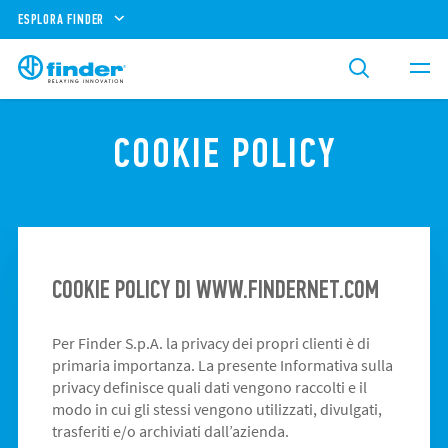
ESPLORA FINDER
COOKIE POLICY
COOKIE POLICY DI WWW.FINDERNET.COM
Per Finder S.p.A. la privacy dei propri clienti è di
primaria importanza. La presente Informativa sulla
privacy definisce quali dati vengono raccolti e il
modo in cui gli stessi vengono utilizzati, divulgati,
trasferiti e/o archiviati dall’azienda.