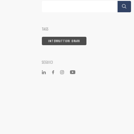
TAGS
INTERRUTTORI ORARI
SEGUICI