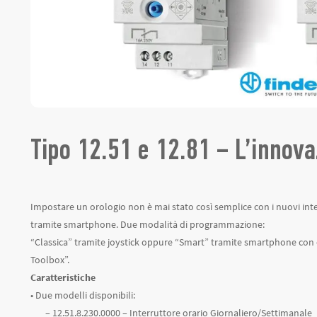
Tipo 12.51 e 12.81 – L’innov
Impostare un orologio non è mai stato così semplice con i nuovi inte
tramite smartphone. Due modalità di programmazione:
“Classica” tramite joystick oppure “Smart” tramite smartphone co
Toolbox”.
Caratteristiche
• Due modelli disponibili:
– 12.51.8.230.0000 – Interruttore orario Giornaliero/Settimanale