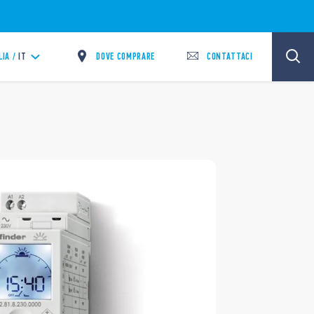
DOVE COMPRARE
CONTATTACI
LIA /
IT