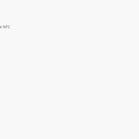
ne NFC