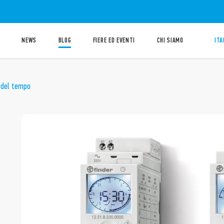
NEWS
BLOG
FIERE ED EVENTI
CHI SIAMO
ITA
e del tempo