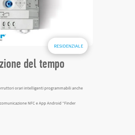
RESIDENZIALE
azione del tempo
rruttori orari intelligenti programmabili anche
n comunicazione NFC e App Android “Finder