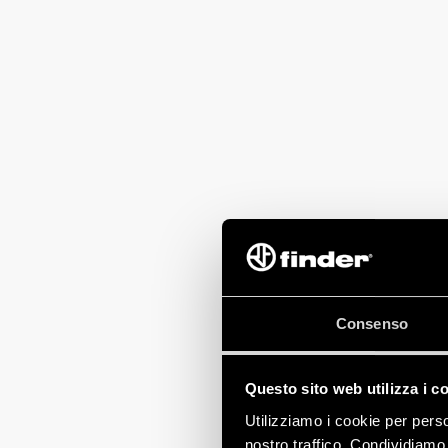
Consenso
Questo sito web utilizza i c
Utilizziamo i cookie per perso
nostro traffico. Condividiamo 