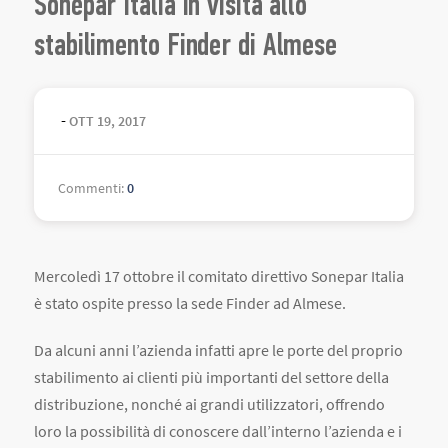
Sonepar Italia in visita allo
stabilimento Finder di Almese
-
OTT
19
,
2017
Commenti
:
0
Mercoledì 17 ottobre il comitato direttivo Sonepar Italia
è stato ospite presso la sede Finder ad Almese.
Da alcuni anni l’azienda infatti apre le porte del proprio
stabilimento ai clienti più importanti del settore della
distribuzione, nonché ai grandi utilizzatori, offrendo
loro la possibilità di conoscere dall’interno l’azienda e i