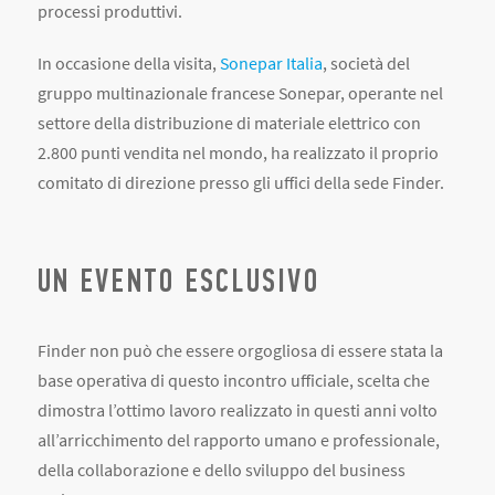
processi produttivi.
In occasione della visita,
Sonepar Italia
, società del
gruppo multinazionale francese Sonepar, operante nel
settore della distribuzione di materiale elettrico con
2.800 punti vendita nel mondo, ha realizzato il proprio
comitato di direzione presso gli uffici della sede Finder.
UN EVENTO ESCLUSIVO
Finder non può che essere orgogliosa di essere stata la
base operativa di questo incontro ufficiale, scelta che
dimostra l’ottimo lavoro realizzato in questi anni volto
all’arricchimento del rapporto umano e professionale,
della collaborazione e dello sviluppo del business