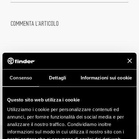
COMMENTA L’ARTICOLO
Consenso
Dettagli
Informazioni sui cookie
Questo sito web utilizza i cookie
Utilizziamo i cookie per personalizzare contenuti ed
annunci, per fornire funzionalità dei social media e per
analizzare il nostro traffico. Condividiamo inoltre
informazioni sul modo in cui utilizza il nostro sito con i