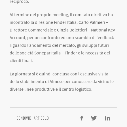
reciproco.
Al termine del proprio meeting, il comitato direttivo ha
incontrato la direzione Finder Italia, Carlo Palmieri –
Direttore Commerciale e Cinzia Bolettieri – National Key
Account, per un confronto ed uno scambio di feedback
riguardo l’andamento del mercato, gli sviluppi futuri
delle società Sonepar Italia – Finder e le necessità dei
clienti finali.
La giornata si è quindi conclusa con l’esclusiva visita
dello stabilimento di Almese per conoscere da vicino le
diverse linee produttive e il centro logistico.
CONDIVIDI ARTICOLO