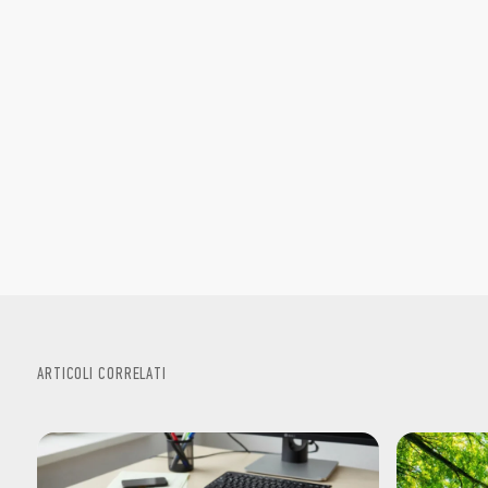
ARTICOLI CORRELATI