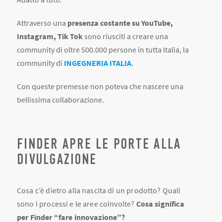
Attraverso una
presenza costante su YouTube,
Instagram, Tik Tok
sono riusciti a creare una
community di oltre 500.000 persone in tutta Italia, la
community di
INGEGNERIA ITALIA
.
Con queste premesse non poteva che nascere una
bellissima collaborazione.
FINDER APRE LE PORTE ALLA
DIVULGAZIONE
Cosa c’è dietro alla nascita di un prodotto? Quali
sono i processi e le aree coinvolte?
Cosa significa
per Finder “fare innovazione”?