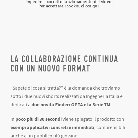
impedire il corretto funzionamento del video.
Per accettare i cookie, clicca qui.
LA COLLABORAZIONE CONTINUA
CON UN NUOVO FORMAT
“Sapete di cosa si tratta?” è la domanda che troviamo
sotto i due nuovi shorts realizzati da Ingegneria Italia e
dedicati a
due novità Finder: OPTA e la Serie 7M
.
In
poco più di 30 secondi
viene spiegato il prodotto con
esempi applicativi concreti e immediati
, comprensibili
anche a un pubblico più giovane.