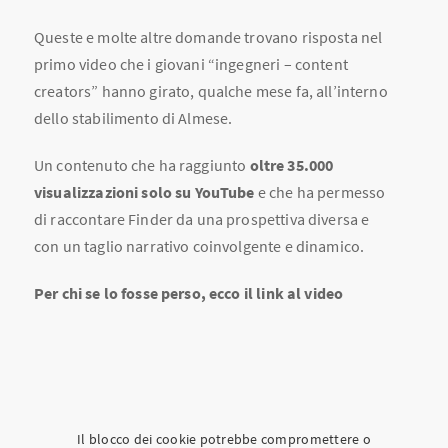
Queste e molte altre domande trovano risposta nel
primo video che i giovani “ingegneri – content
creators” hanno girato, qualche mese fa, all’interno
dello stabilimento di Almese.
Un contenuto che ha raggiunto
oltre 35.000
visualizzazioni solo su YouTube
e che ha permesso
di raccontare Finder da una prospettiva diversa e
con un taglio narrativo coinvolgente e dinamico.
Per chi se lo fosse perso, ecco il link al video
Il blocco dei cookie potrebbe compromettere o