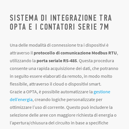
SISTEMA DI INTEGRAZIONE TRA
OPTA E I CONTATORI SERIE 7M
Una delle modalità di connessione tra i dispositivi è
attraverso il
protocollo di comunicazione Modbus RTU
,
utilizzando la
porta seriale RS-485
. Questa procedura
consente una rapida acquisizione dei dati, che potranno
in seguito essere elaborati da remoto, in modo molto
flessibile, attraverso il cloud o dispositivi smart.
Grazie a OPTA, è possibile automatizzare la
gestione
dell’energia
, creando logiche personalizzate per
ottimizzare l’uso di corrente. Questo può includere la
selezione delle aree con maggiore richiesta di energia o
l’apertura/chiusura del circuito in base a specifiche