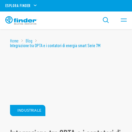
ESPLORA FINDER
Home
Blog
Integrazione tra OPTA e i contatori di energia smart Serie 7M
INDUSTRIALE