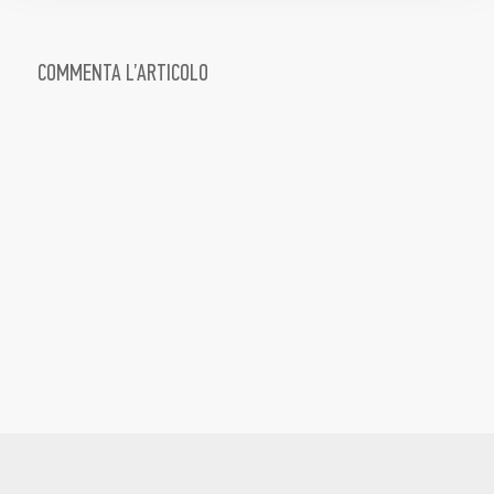
COMMENTA L’ARTICOLO