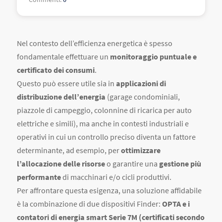
Nel contesto dell’efficienza energetica è spesso
fondamentale effettuare un
monitoraggio puntuale e
certificato dei consumi
.
Questo può essere utile sia in
applicazioni di
distribuzione dell’energia
(garage condominiali,
piazzole di campeggio, colonnine di ricarica per auto
elettriche e simili), ma anche in contesti industriali e
operativi in cui un controllo preciso diventa un fattore
determinante, ad esempio, per
ottimizzare
l’allocazione delle risorse
o garantire una
gestione più
performante
di macchinari e/o cicli produttivi.
Per affrontare questa esigenza, una soluzione affidabile
è la combinazione di due dispositivi Finder:
OPTA e i
contatori di energia smart Serie 7M (certificati secondo