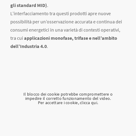
gli standard MID)
.
L’interfacciamento tra questi prodotti apre nuove
possibilità per un’osservazione accurata e continua dei
consumi energetici in una varietà di contesti operativi,
tra cui
applicazioni monofase, trifase e nell’ambito
dell’Industria 4.0
.
Il blocco dei cookie potrebbe compromettere o
impedire il corretto funzionamento del video.
Per accettare i cookie, clicca qui.