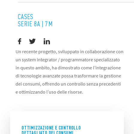
CASES
SERIE 8A | 7M
Un recente progetto, sviluppato in collaborazione con
un system integrator / programmatore specializzato
in questo ambito, ha dimostrato come l’integrazione
di tecnologie avanzate possa trasformare la gestione
dei consumi, offrendo un controllo senza precedenti
e ottimizzando l’uso delle risorse.
OTTIMIZZAZIONE E CONTROLLO
DETTAGLIATO DEI CONSUMI