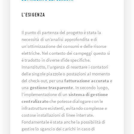
L'ESIGENZA
Il punto di partenza del progetto è stata la
necessità di un’analisi approfondita e di
un’ottimizzazione dei consumi e delle risorse
elettriche. Nel contesto dei campeggi questo si
è tradotto in diverse sfide specifiche.
Innanzitutto, l’urgenza di resettare i contatori
delle singole piazzole o postazioni al momento
del check-out, per una
fatturazione accurata
e
una
gestione trasparente
. In secondo luogo,
l’implementazione di un
sistema di gestione
centralizzato
che potesse dialogare con le
infrastrutture esistenti, evitando complesse e
costose installazioni di linee interrate.
Fondamentale è stata anche la possibilità di
gestire lo sgancio dei carichi in caso di