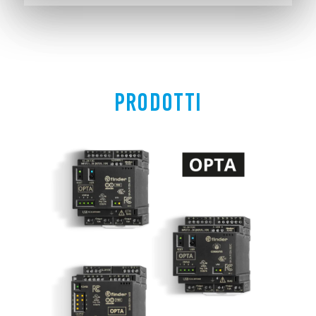
PRODOTTI