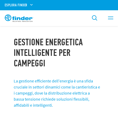
ESPLORA FINDER
GESTIONE ENERGETICA
INTELLIGENTE PER
CAMPEGGI
La gestione efficiente dell'energia è una sfida
cruciale in settori dinamici come la cantieristica e
i campeggi, dove la distribuzione elettrica a
bassa tensione richiede soluzioni flessibili,
affidabili e intelligenti.