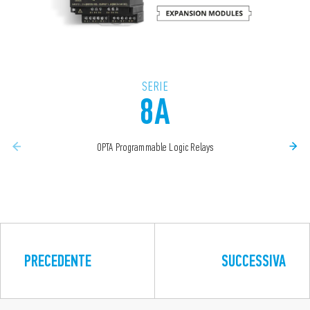
SERIE
8A
OPTA Programmable Logic Relays
PRECEDENTE
SUCCESSIVA