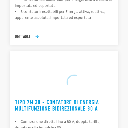
importata ed esportata
8 contatori resettabili per Energia attiva, reattiva,
apparente assoluta, importata ed esportata
DETTAGLI
TIPO 7M.38 - CONTATORE DI ENERGIA
MULTIFUNZIONE BIDIREZIONALE 80 A
Connessione diretta fino a 80 A, doppia tariffa,
doppia uscita impulsiva S0