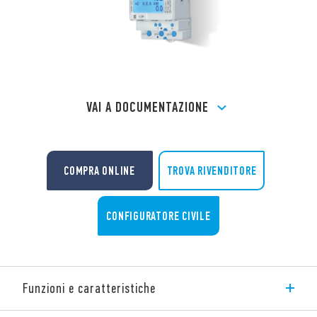
VAI A DOCUMENTAZIONE
TROVA RIVENDITORE
COMPRA ONLINE
CONFIGURATORE CIVILE
Funzioni e caratteristiche