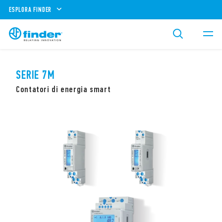
ESPLORA FINDER
SERIE 7M
Contatori di energia smart