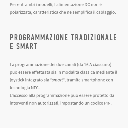
Per entrambi i modelli, l’alimentazione DC non è
polarizzata, caratteristica che ne semplifica il cablaggio.
PROGRAMMAZIONE TRADIZIONALE
E SMART
La programmazione dei due canali (da 16 A ciascuno)
può essere effettuata sia in modalità classica mediante il
joystick integrato sia “
smart
“, tramite smartphone con
tecnologia NFC.
L’accesso alla programmazione può essere protetto da
interventi non autorizzati, impostando un codice PIN.