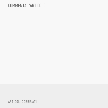
COMMENTA L’ARTICOLO
ARTICOLI CORRELATI