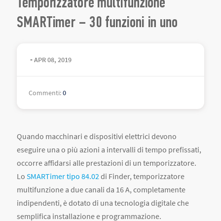
Temporizzatore multifunzione
SMARTimer – 30 funzioni in uno
-
APR
08
,
2019
Commenti
:
0
Quando macchinari e dispositivi elettrici devono
eseguire una o più azioni a intervalli di tempo prefissati,
occorre affidarsi alle prestazioni di un temporizzatore.
Lo
SMARTimer tipo 84.02
di Finder, temporizzatore
multifunzione a due canali da 16 A, completamente
indipendenti, è dotato di una tecnologia digitale che
semplifica installazione e programmazione.