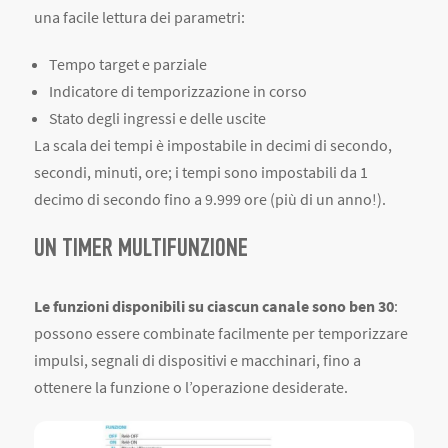
una facile lettura dei parametri:
Tempo target e parziale
Indicatore di temporizzazione in corso
Stato degli ingressi e delle uscite
La scala dei tempi è impostabile in decimi di secondo,
secondi, minuti, ore; i tempi sono impostabili da 1
decimo di secondo fino a 9.999 ore (più di un anno!).
UN TIMER MULTIFUNZIONE
Le funzioni disponibili su ciascun canale sono ben 30
:
possono essere combinate facilmente per temporizzare
impulsi, segnali di dispositivi e macchinari, fino a
ottenere la funzione o l’operazione desiderate.