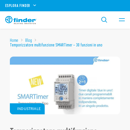
ESPLORA FINDER
Home
Blog
Temporizzatore multifunzione SMARTimer – 30 funzioni in uno
INDUSTRIALE