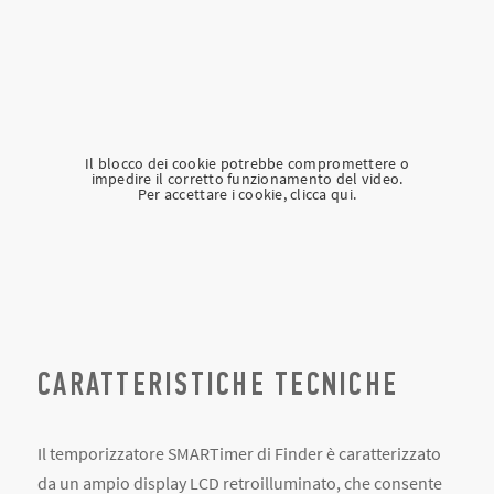
Il blocco dei cookie potrebbe compromettere o
impedire il corretto funzionamento del video.
Per accettare i cookie, clicca qui.
CARATTERISTICHE TECNICHE
Il temporizzatore SMARTimer di Finder è caratterizzato
da un ampio display LCD retroilluminato, che consente