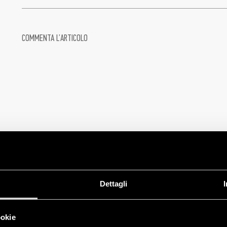
COMMENTA L’ARTICOLO
Dettagli
ookie