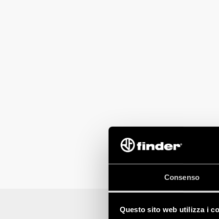
Consenso
Questo sito web utilizza i c