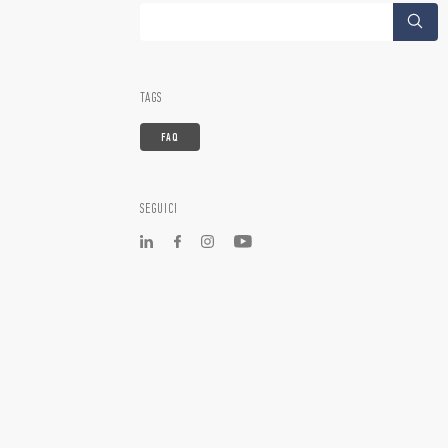
TAGS
FAQ
SEGUICI