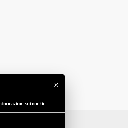
Informazioni sui cookie