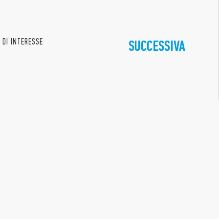
 DI INTERESSE
SUCCESSIVA