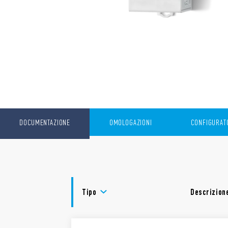
DOCUMENTAZIONE
OMOLOGAZIONI
CONFIGURATO
Tipo
Descrizion