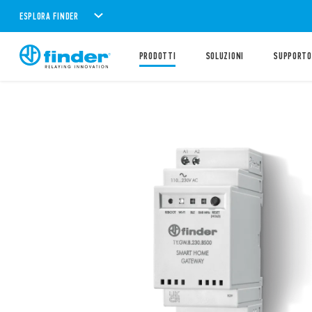
ESPLORA FINDER
PRODOTTI
SOLUZIONI
SUPPORTO