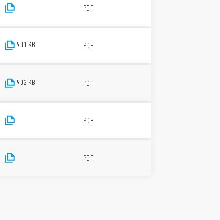
PDF
901 KB
PDF
902 KB
PDF
PDF
PDF