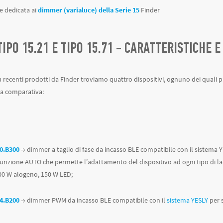
ne dedicata ai
dimmer (varialuce) della Serie 15
Finder
IPO 15.21 E TIPO 15.71 - CARATTERISTICHE 
 recenti prodotti da Finder troviamo quattro dispositivi, ognuno dei quali pr
la comparativa: