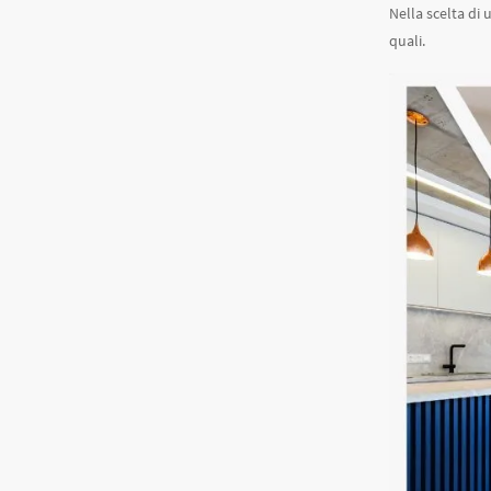
Nella scelta di
quali.