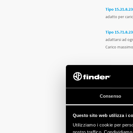
Consenso
Questo sito web utilizza i c
Utilizziamo i cookie per perso
nostro traffico. Condividiamo 