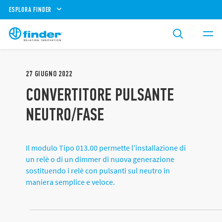
ESPLORA FINDER
27
GIUGNO
2022
CONVERTITORE PULSANTE
NEUTRO/FASE
Il modulo Tipo 013.00 permette l’installazione di
un relè o di un dimmer di nuova generazione
sostituendo i relè con pulsanti sul neutro in
maniera semplice e veloce.