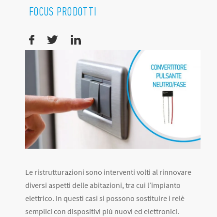
FOCUS PRODOTTI
Le ristrutturazioni sono interventi volti al rinnovare
diversi aspetti delle abitazioni, tra cui l’impianto
elettrico. In questi casi si possono sostituire i relè
semplici con dispositivi più nuovi ed elettronici.