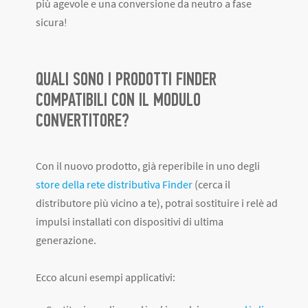
più agevole e una conversione da neutro a fase
sicura!
QUALI SONO I PRODOTTI FINDER
COMPATIBILI CON IL MODULO
CONVERTITORE?
Con il nuovo prodotto, già reperibile in uno degli
store della rete distributiva Finder
(cerca il
distributore più vicino a te), potrai sostituire i relè ad
impulsi installati con dispositivi di ultima
generazione.
Ecco alcuni esempi applicativi: