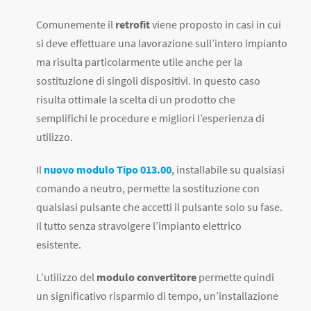
Comunemente il
retrofit
viene proposto in casi in cui
si deve effettuare una lavorazione sull’intero impianto
ma risulta particolarmente utile anche per la
sostituzione di singoli dispositivi. In questo caso
risulta ottimale la scelta di un prodotto che
semplifichi le procedure e migliori l’esperienza di
utilizzo.
Il
nuovo modulo Tipo 013.00
, installabile su qualsiasi
comando a neutro, permette la sostituzione con
qualsiasi pulsante che accetti il pulsante solo su fase.
Il tutto senza stravolgere l’impianto elettrico
esistente.
L’utilizzo del
modulo convertitore
permette quindi
un significativo risparmio di tempo, un’installazione