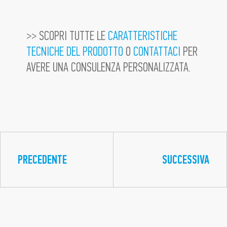
>> SCOPRI TUTTE LE
CARATTERISTICHE
TECNICHE DEL PRODOTTO
O
CONTATTACI
PER
AVERE UNA CONSULENZA PERSONALIZZATA.
PRECEDENTE
SUCCESSIVA