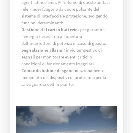
agenti atmosferici. All’interno di queste unità, i
relè Finder fungono da cuore pulsante del
sistema di interfaccia e protezione, svolgendo
funzioni determinanti:
Gestione del carico batterie:
per garantire
l’energia necessaria all’apertura
dell’interruttore di potenza in caso di guasto.
Segnalazione allarmi:
invio tempestivo di
segnali per monitorare eventi critici o
condizioni di funzionamento irregolari.
Comando bobine di sgancio:
azionamento
immediato dei dispositivi di protezione per la
salvaguardia dell’impianto.