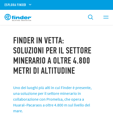
ESPLORA FINDER
FINDER IN VETTA:
SOLUZIONI PER IL SETTORE
MINERARIO A OLTRE 4.800
METRI DI ALTITUDINE
Uno dei luoghi più alti in cui Finder è presente,
una soluzione per il settore minerario in
collaborazione con Promelsa, che opera a
Huaral–Pacaraos a oltre 4.800 m sul livello del
mare.