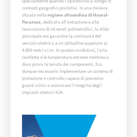
specialmente quando l’operatività si svolge in
contesti geografici proibitivi. In una miniera
situata nella
regione altoandina di Huaral–
Pacaraos
, dedicata all’estrazione e alla
lavorazione di minerali polimetallici, la sfida
principale era garantire la continuità del
servizio elettrico a un’altitudine superiore ai
4.800 metri s.l.m. In queste condizioni, l’aria
rarefatta e le temperature estreme mettono a
dura prova la tenuta dei componenti. Era
dunque necessario implementare un sistema di
protezione e controllo capace di prevenire
guasti critici e assicurare l’integrità degli
impianti elettrici h24.