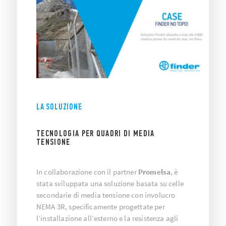
LA SOLUZIONE
TECNOLOGIA PER QUADRI DI MEDIA
TENSIONE
In collaborazione con il partner
Promelsa
, è
stata sviluppata una soluzione basata su celle
secondarie di media tensione con involucro
NEMA 3R, specificamente progettate per
l’installazione all’esterno e la resistenza agli