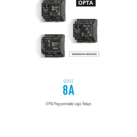
SERIE
8A
OPTA Programmable Logic Relays