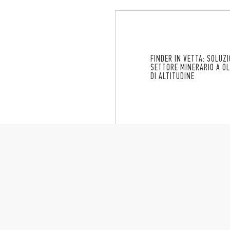
FINDER IN VETTA: SOLUZI
SETTORE MINERARIO A OL
DI ALTITUDINE