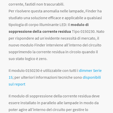
corrente, fastidi non trascurabili.
Per risolvere questa anomalia nelle lampade, Finder ha
studiato una soluzione efficace e applicabile a qualsiasi
tipologia di corpo illuminante LED: Il
modulo di
soppressione della corrente residua
Tipo 0150230. Nato
per rispondere ad un’evidente necessità di mercato, il
nuovo modulo Finder interviene all’interno del circuito
sopprimendo la corrente residua in circolo quando il
suo stato logico è zero.
Il modulo 0150230 è utilizzabile con tutti i
dimmer Serie
15
; per ulteriori informazioni tecniche sono
disponibili
sul report
Il modulo di soppressione della corrente residua deve
essere installato in parallelo alle lampade in modo da
poter agire all’interno del circuito per gestire lo