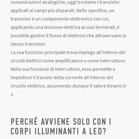
comunicazioni analogiche, oggi troviamo i transistor
applicati ai campi più disparati. Nello specifico, un
transistor è un componente elettronico con cui,
applicando una tensione elettrica ai suoi terminali, è
possibile gestire il flusso di elettroni che attraversano lo
stesso transistor.
La sua funzione principale trova impiego all’interno dei
circuiti elettrici come amplificatore o come interruttore.
Nella sua funzione di interruttore, esso permette o
impedisce il transito della corrente all’interno del
circuito elettrico, assumendo dunque il valore binario 0-
1.
PERCHÉ AVVIENE SOLO CON I
CORPI ILLUMINANTI A LED?