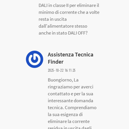
DALI in classe II per eliminare il
minimo di corrente che a volte
resta in uscita
dall'alimentatore stesso
anche in stato DALI OFF?
Assistenza Tecnica
Finder
2025-10-22 16:11:25
Buongiorno, La
ringraziamo per averci
contattato e per la sua
interessante domanda
tecnica. Comprendiamo
la sua esigenza di
eliminare la corrente
residua in uscita dagli