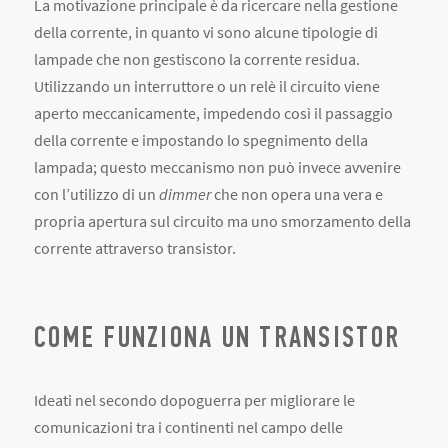
La motivazione principale è da ricercare nella gestione
della corrente, in quanto vi sono alcune tipologie di
lampade che non gestiscono la corrente residua.
Utilizzando un interruttore o un relè il circuito viene
aperto meccanicamente, impedendo così il passaggio
della corrente e impostando lo spegnimento della
lampada; questo meccanismo non può invece avvenire
con l’utilizzo di un
dimmer
che non opera una vera e
propria apertura sul circuito ma uno smorzamento della
corrente attraverso transistor.
COME FUNZIONA UN TRANSISTOR
Ideati nel secondo dopoguerra per migliorare le
comunicazioni tra i continenti nel campo delle