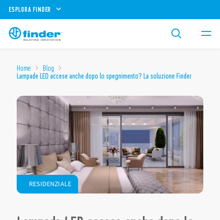
ESPLORA FINDER
Home
Blog
Lampade LED accese anche dopo lo spegnimento? La soluzione Finder
RESIDENZIALE