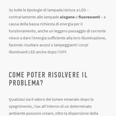
Su tutte le tipologie di lampade/strisce a LED –
contrariamente alle lampade
alogene
o
fluorescenti
– a
causa della bassa richiesta di energia per il
funzionamento, anche un leggero passaggio di corrente
riesce a dare l’energia sufficiente alla loro illuminazione,
facendo risultare accesi o lampeggianti i corpi
illuminanti LED anche dopo l’OFF.
COME POTER RISOLVERE IL
PROBLEMA?
Qualsiasi sia il valore dei lumen emanato dopo lo
spegnimento, i lux all’interno di un determinato
ambiente possono creare, oltre la dispersione della