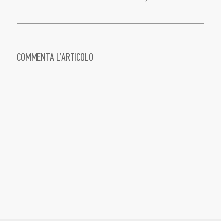
COMMENTA L’ARTICOLO