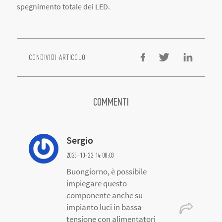
spegnimento totale dei LED.
CONDIVIDI ARTICOLO
COMMENTI
Sergio
2025-10-22 14:08:03
Buongiorno, è possibile
impiegare questo
componente anche su
impianto luci in bassa
tensione con alimentatori