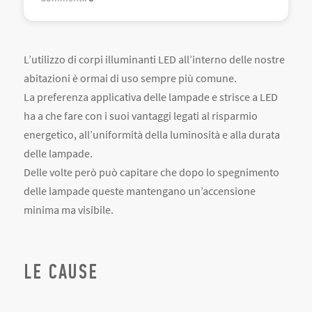
L’utilizzo di corpi illuminanti LED all’interno delle nostre
abitazioni è ormai di uso sempre più comune.
La preferenza applicativa delle lampade e strisce a LED
ha a che fare con i suoi vantaggi legati al risparmio
energetico, all’uniformità della luminosità e alla durata
delle lampade.
Delle volte però può capitare che dopo lo spegnimento
delle lampade queste mantengano un’accensione
minima ma visibile.
LE CAUSE