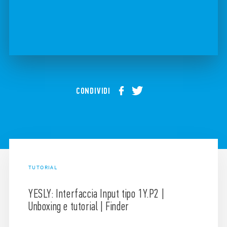
CONDIVIDI
TUTORIAL
YESLY: Interfaccia Input tipo 1Y.P2 |
Unboxing e tutorial | Finder