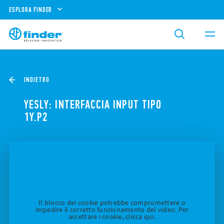
ESPLORA FINDER
INDIETRO
YESLY: INTERFACCIA INPUT TIPO
1Y.P2
Il blocco dei cookie potrebbe compromettere o
impedire il corretto funzionamento del video. Per
accettare i cookie, clicca qui.