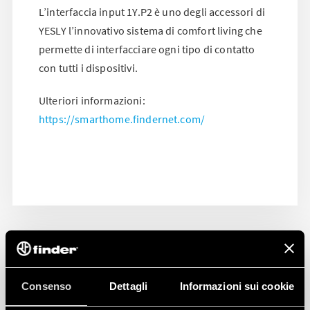
L’interfaccia input 1Y.P2 è uno degli accessori di
YESLY l’innovativo sistema di comfort living che
permette di interfacciare ogni tipo di contatto
con tutti i dispositivi.
Ulteriori informazioni:
https://smarthome.findernet.com/
Consenso
Dettagli
Informazioni sui cookie