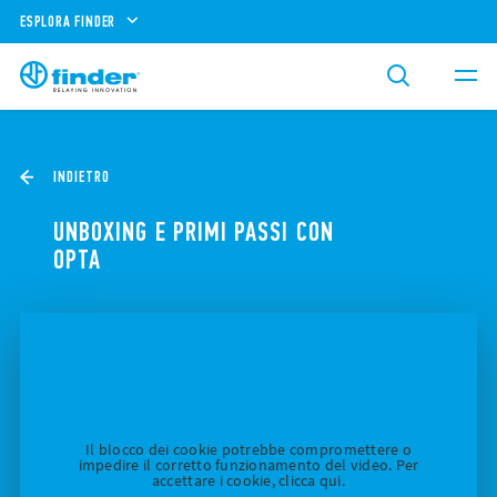
ESPLORA FINDER
INDIETRO
UNBOXING E PRIMI PASSI CON
OPTA
Il blocco dei cookie potrebbe compromettere o
impedire il corretto funzionamento del video. Per
accettare i cookie, clicca qui.