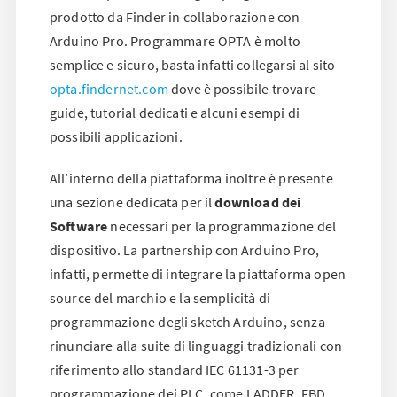
prodotto da Finder in collaborazione con
Arduino Pro. Programmare OPTA è molto
semplice e sicuro, basta infatti collegarsi al sito
opta.findernet.com
dove è possibile trovare
guide, tutorial dedicati e alcuni esempi di
possibili applicazioni.
All’interno della piattaforma inoltre è presente
una sezione dedicata per il
download dei
Software
necessari per la programmazione del
dispositivo. La partnership con Arduino Pro,
infatti, permette di integrare la piattaforma open
source del marchio e la semplicità di
programmazione degli sketch Arduino, senza
rinunciare alla suite di linguaggi tradizionali con
riferimento allo standard IEC 61131-3 per
programmazione dei PLC, come LADDER, FBD,