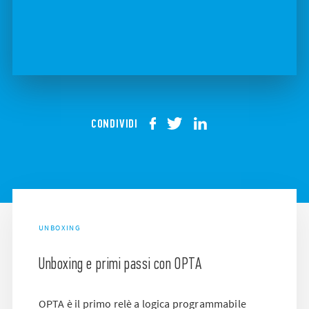
CONDIVIDI
UNBOXING
Unboxing e primi passi con OPTA
OPTA è il primo relè a logica programmabile