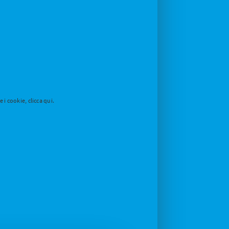
i cookie, clicca qui.