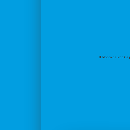
Il blocco dei cookie