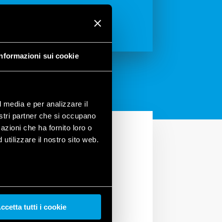
Informazioni sui cookie
l media e per analizzare il
nostri partner che si occupano
azioni che ha fornito loro o
utilizzare il nostro sito web.
ccetta tutti i cookie