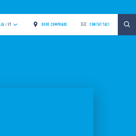
DOVE COMPRARE
CONTATTACI
LIA /
IT