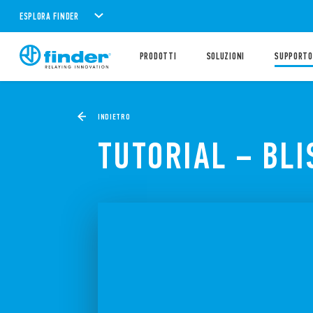
ESPLORA FINDER
PRODOTTI
SOLUZIONI
SUPPORTO
INDIETRO
TUTORIAL – BL