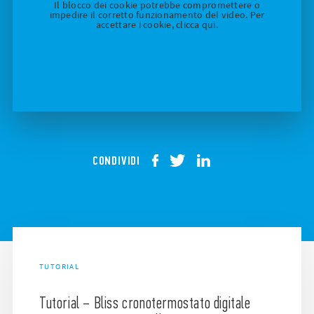
Il blocco dei cookie potrebbe compromettere o
impedire il corretto funzionamento del video. Per
accettare i cookie, clicca qui.
CONDIVIDI
TUTORIAL
Tutorial – Bliss cronotermostato digitale