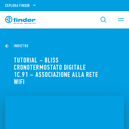
ESPLORA FINDER
INDIETRO
TUTORIAL – BLISS
CRONOTERMOSTATO DIGITALE
1C.91 – ASSOCIAZIONE ALLA RETE
WIFI