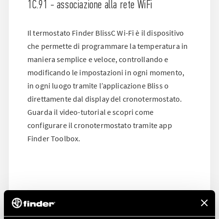
1C.91 - associazione alla rete WiFi
Il termostato Finder BlissC Wi-Fi è il dispositivo
che permette di programmare la temperatura in
maniera semplice e veloce, controllando e
modificando le impostazioni in ogni momento,
in ogni luogo tramite l’applicazione Bliss o
direttamente dal display del cronotermostato.
Guarda il video-tutorial e scopri come
configurare il cronotermostato tramite app
Finder Toolbox.