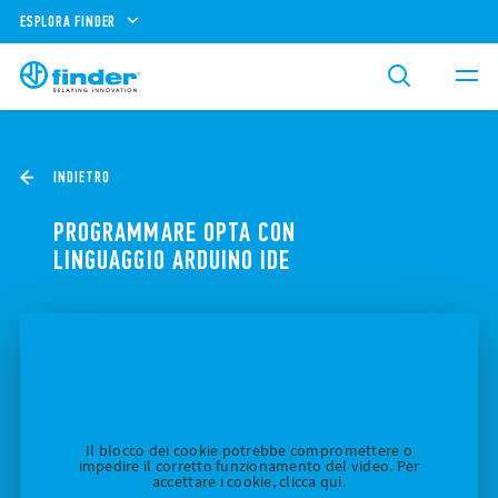
ESPLORA FINDER
INDIETRO
PROGRAMMARE OPTA CON
LINGUAGGIO ARDUINO IDE
Il blocco dei cookie potrebbe compromettere o
impedire il corretto funzionamento del video. Per
accettare i cookie, clicca qui.