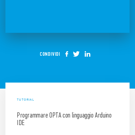
CONDIVIDI
TUTORIAL
Programmare OPTA con linguaggio Arduino
IDE