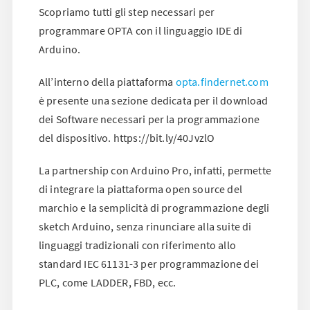
Scopriamo tutti gli step necessari per
programmare OPTA con il linguaggio IDE di
Arduino.
All’interno della piattaforma
opta.findernet.com
è presente una sezione dedicata per il download
dei Software necessari per la programmazione
del dispositivo. https://bit.ly/40JvzlO
La partnership con Arduino Pro, infatti, permette
di integrare la piattaforma open source del
marchio e la semplicità di programmazione degli
sketch Arduino, senza rinunciare alla suite di
linguaggi tradizionali con riferimento allo
standard IEC 61131-3 per programmazione dei
PLC, come LADDER, FBD, ecc.