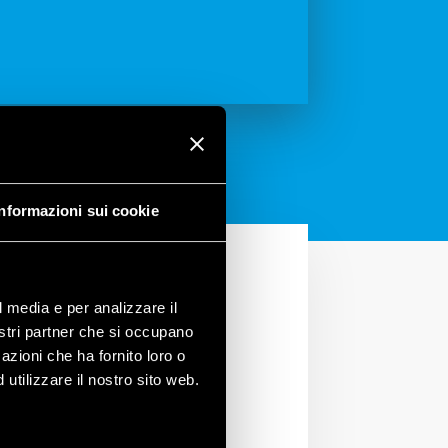
Informazioni sui cookie
l media e per analizzare il
nostri partner che si occupano
azioni che ha fornito loro o
utilizzare il nostro sito web.
ispositivi necessari per