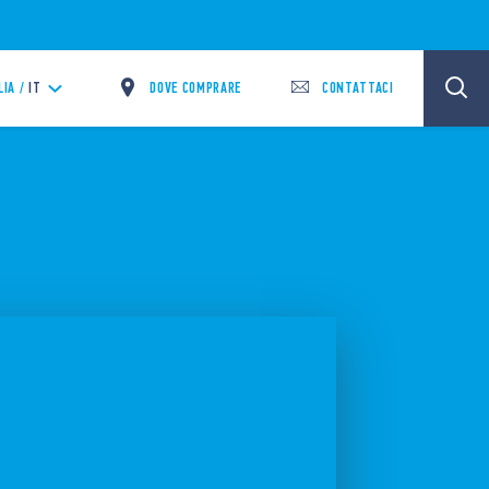
DOVE COMPRARE
CONTATTACI
LIA /
IT