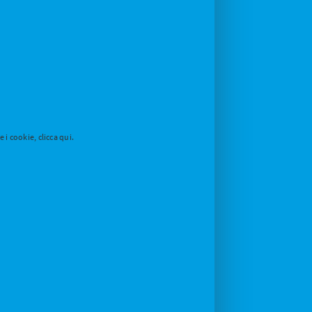
i cookie, clicca qui.