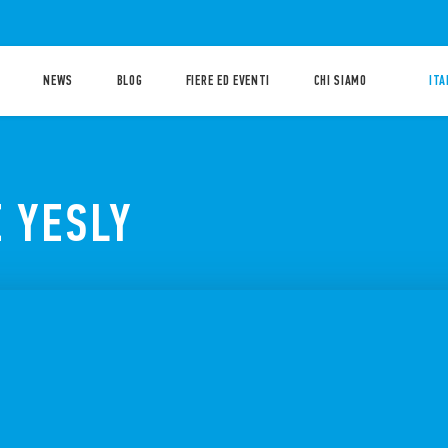
NEWS
BLOG
FIERE ED EVENTI
CHI SIAMO
ITA
E YESLY