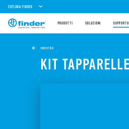
ESPLORA FINDER
PRODOTTI
SOLUZIONI
SUPPORTO
INDIETRO
KIT TAPPARELL