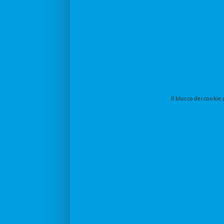
Il blocco dei cookie