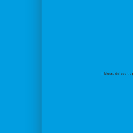
Il blocco dei cookie