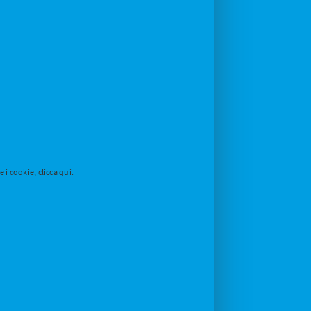
i cookie, clicca qui.