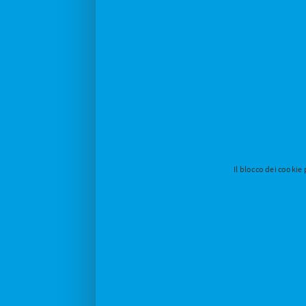
Il blocco dei cookie