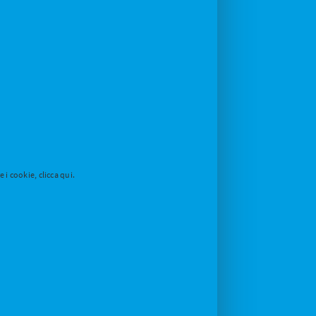
i cookie, clicca qui.