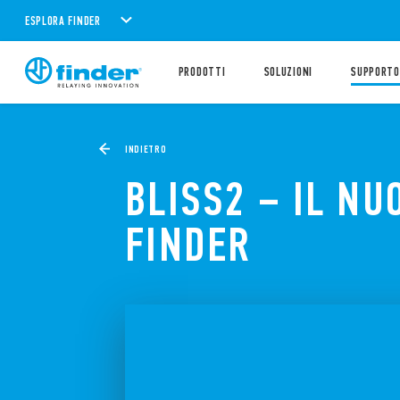
ESPLORA FINDER
PRODOTTI
SOLUZIONI
SUPPORTO
INDIETRO
BLISS2 – IL N
FINDER