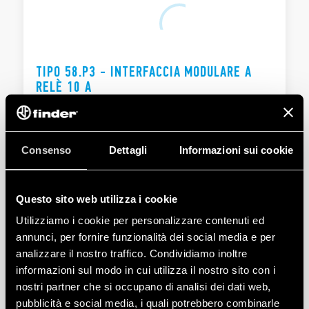
TIPO 58.P3 - INTERFACCIA MODULARE A
RELÈ 10 A
3 scambi 10 A
Morsetti Push-in
Consenso
Dettagli
Informazioni sui cookie
DETTAGLI
Questo sito web utilizza i cookie
Utilizziamo i cookie per personalizzare contenuti ed
annunci, per fornire funzionalità dei social media e per
analizzare il nostro traffico. Condividiamo inoltre
informazioni sul modo in cui utilizza il nostro sito con i
nostri partner che si occupano di analisi dei dati web,
pubblicità e social media, i quali potrebbero combinarle