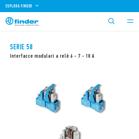
ESPLORA FINDER
SERIE 58
Interfacce modulari a relè 6 - 7 - 10 A