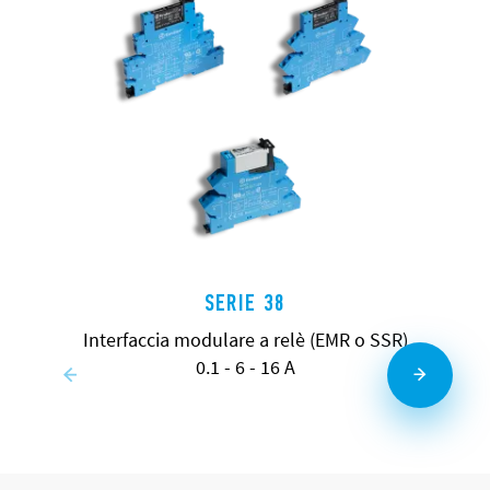
SERIE 38
Interfaccia modulare a relè (EMR o SSR)
0.1 - 6 - 16 A