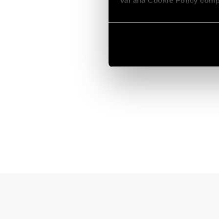
Vai alla Cookie Policy comp