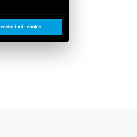
ccetta tutti i cookie