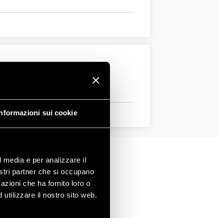
Informazioni sui cookie
l media e per analizzare il
nostri partner che si occupano
azioni che ha fornito loro o
utilizzare il nostro sito web.