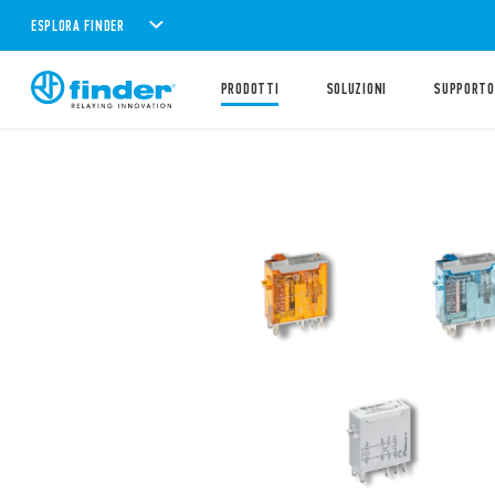
ESPLORA FINDER
PRODOTTI
SOLUZIONI
SUPPORTO