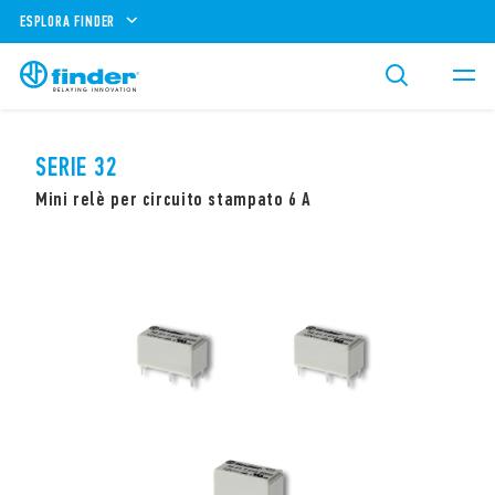
ESPLORA FINDER
SERIE 32
Mini relè per circuito stampato 6 A