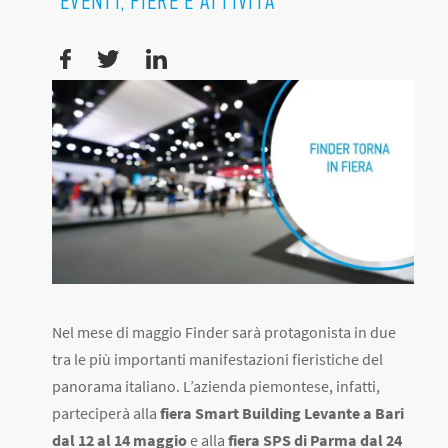
EVENTI, FIERE E ATTIVITÀ
Nel mese di maggio Finder sarà protagonista in due
tra le più importanti manifestazioni fieristiche del
panorama italiano. L’azienda piemontese, infatti,
parteciperà alla
fiera Smart Building Levante a Bari
dal 12 al 14 maggio
e alla
fiera SPS di Parma dal 24