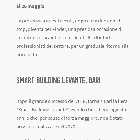
al 26 maggio
.
La presenza a questi eventi, dopo circa due anni di
stop, diventa per Finder, una preziosa occasione di
incontro e di scambio con clienti, distributori e
professionisti del settore, per un graduale ritorno alla
normalità.
SMART BUILDING LEVANTE, BARI
Dopo il grande successo del 2018, torna a Bari la fiera
“Smart Building Levante”, evento che si tiene ogni due
anni e che, per cause di forza maggiore, non è stato
possibile realizzare nel 2020.