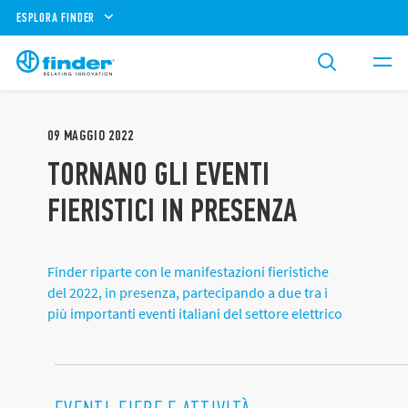
ESPLORA FINDER
09
MAGGIO
2022
TORNANO GLI EVENTI
FIERISTICI IN PRESENZA
Finder riparte con le manifestazioni fieristiche
del 2022, in presenza, partecipando a due tra i
più importanti eventi italiani del settore elettrico