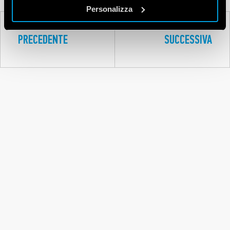
Personalizza
PRECEDENTE
SUCCESSIVA