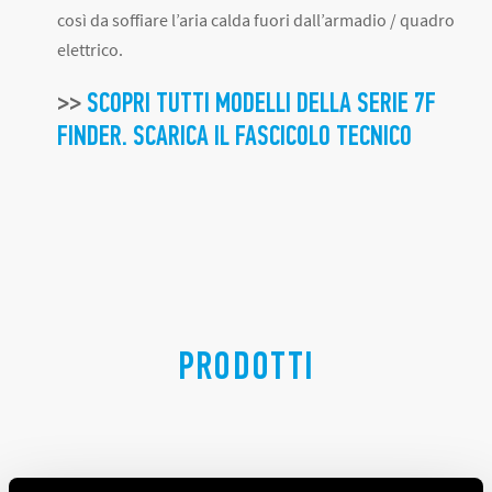
così da soffiare l’aria calda fuori dall’armadio / quadro
elettrico.
>>
SCOPRI TUTTI MODELLI DELLA SERIE 7F
FINDER. SCARICA IL FASCICOLO TECNICO
PRODOTTI