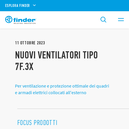
ESPLORA FINDER
11
OTTOBRE
2023
NUOVI VENTILATORI TIPO
7F.3X
Per ventilazione e protezione ottimale dei quadri
e armadi elettrici collocati all'esterno
FOCUS PRODOTTI