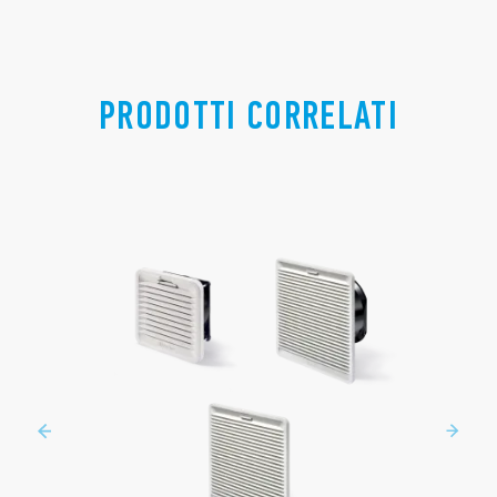
PRODOTTI CORRELATI