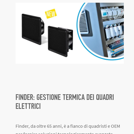
FINDER: GESTIONE TERMICA DEI QUADRI
ELETTRICI
Finder, da oltre 65 anni, è a fianco di quadristi e OEM
per fornire soluzioni tecnologicamente avanzate,