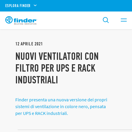
ESPLORA FINDER
12
APRILE
2021
NUOVI VENTILATORI CON
FILTRO PER UPS E RACK
INDUSTRIALI
Finder presenta una nuova versione dei propri
sistemi di ventilazione in colore nero, pensata
per UPS e RACK industriali.