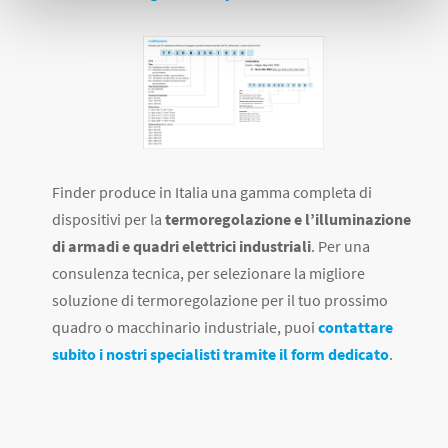
Finder produce in Italia una gamma completa di
dispositivi per la
termoregolazione e l’illuminazione
di armadi e quadri elettrici industriali
.
Per una
consulenza tecnica, per selezionare la migliore
soluzione di termoregolazione per il tuo prossimo
quadro o macchinario industriale, puoi
contattare
subito i nostri specialisti tramite il form dedicato
.