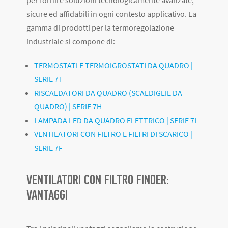
sicure ed affidabili in ogni contesto applicativo.
La
gamma di prodotti per la termoregolazione
industriale si compone di:
TERMOSTATI E TERMOIGROSTATI DA QUADRO |
SERIE 7T
RISCALDATORI DA QUADRO (SCALDIGLIE DA
QUADRO) | SERIE 7H
LAMPADA LED DA QUADRO ELETTRICO | SERIE 7L
VENTILATORI CON FILTRO E FILTRI DI SCARICO |
SERIE 7F
VENTILATORI CON FILTRO FINDER:
VANTAGGI