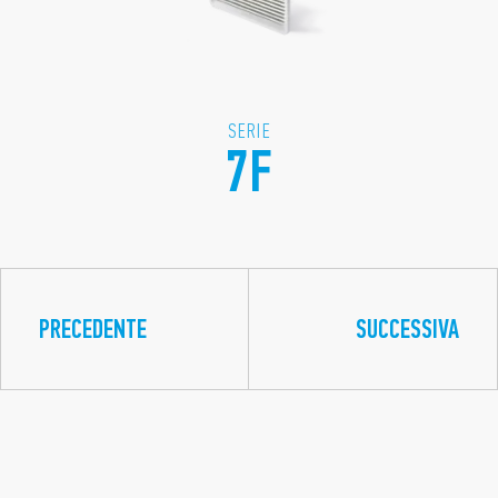
SERIE
7F
PRECEDENTE
SUCCESSIVA