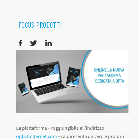
FOCUS PRODOTTI
La piattaforma – raggiungibile all’indirizzo
opta.findernet.com
– rappresenta un vero e proprio