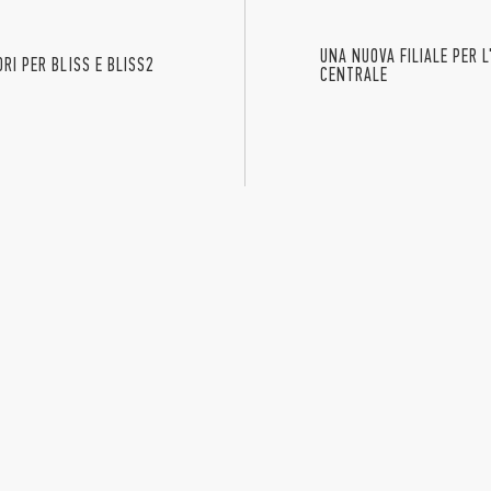
UNA NUOVA FILIALE PER 
RI PER BLISS E BLISS2
CENTRALE