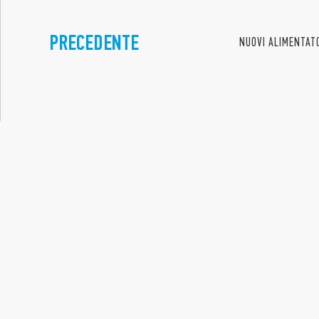
PRECEDENTE
NUOVI ALIMENTATO