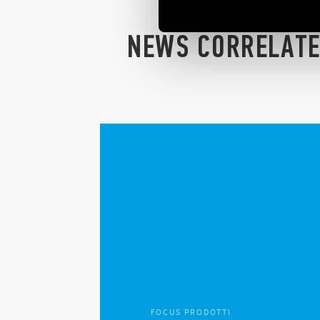
NEWS CORRELAT
FOCUS PRODOTTI