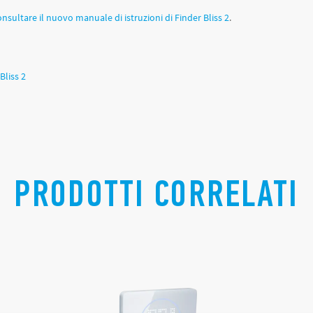
onsultare il nuovo manuale di istruzioni di Finder Bliss 2
.
Bliss 2
PRODOTTI CORRELATI