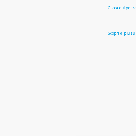
Clicca qui per c
Scopri di più su 