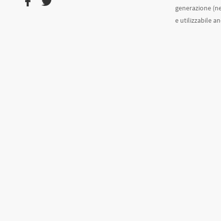
generazione (ne
e utilizzabile a