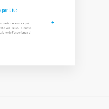
 per il tuo
la gestione ancora più
ato WiFi Bliss. La nuova
zione dell’esperienza di