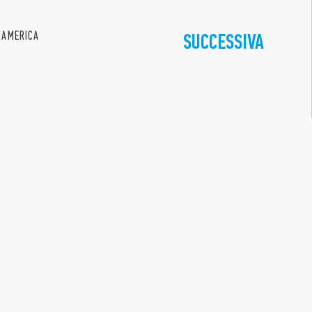
L'AMERICA
SUCCESSIVA