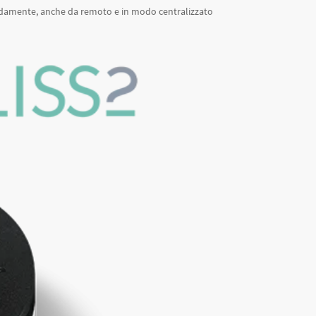
apidamente, anche da remoto e in modo centralizzato