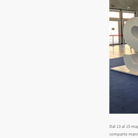
Dal 13 al 15 mag
comparto manifa