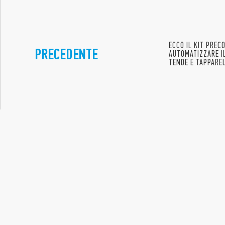
ECCO IL KIT PREC
PRECEDENTE
AUTOMATIZZARE I
TENDE E TAPPARE