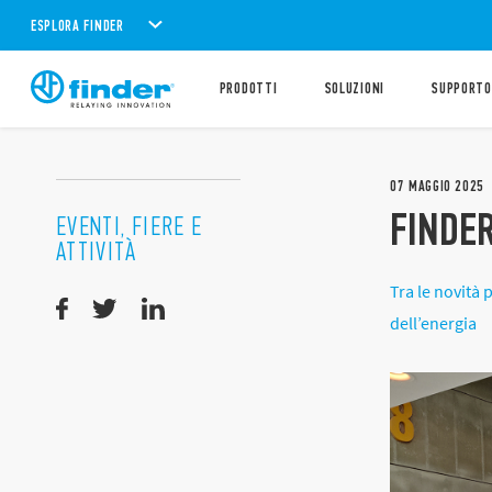
ESPLORA FINDER
PRODOTTI
SOLUZIONI
SUPPORTO
07
MAGGIO
2025
FINDER
EVENTI, FIERE E
ATTIVITÀ
Tra le novità 
dell’energia