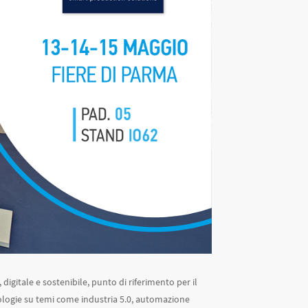
 digitale e sostenibile, punto di riferimento per il
ologie su temi come industria 5.0, automazione