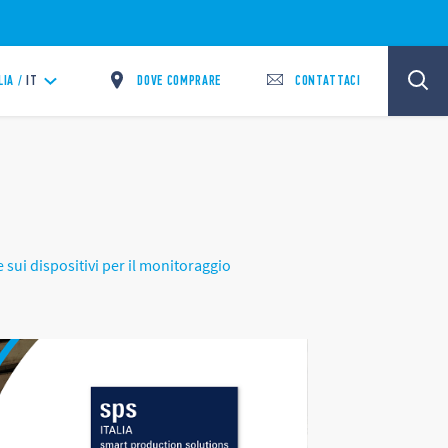
DOVE COMPRARE
CONTATTACI
LIA /
IT
 sui dispositivi per il monitoraggio