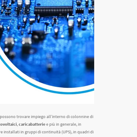
 possono trovare impiego all’interno di colonnine di
tovoltaici
,
caricabatterie
e più in generale, in
e installati in gruppi di continuità (UPS), in quadri di