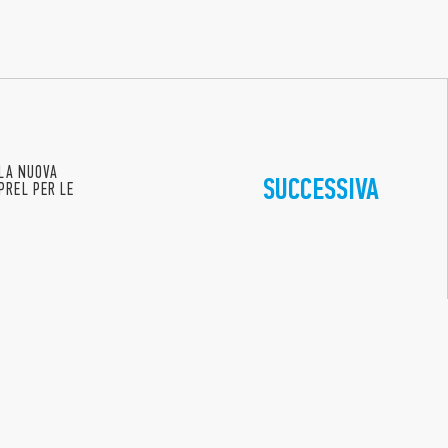
 LA NUOVA
SUCCESSIVA
PREL PER LE