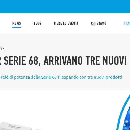
NEWS
BLOG
FIERE ED EVENTI
CHI SIAMO
ITA
022
 SERIE 68, ARRIVANO TRE NUOVI
relè di potenza della Serie 68 si espande con tre nuovi prodotti