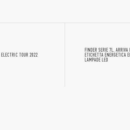
FINDER SERIE 7L, ARRIVA
R ELECTRIC TOUR 2022
ETICHETTA ENERGETICA E
LAMPADE LED