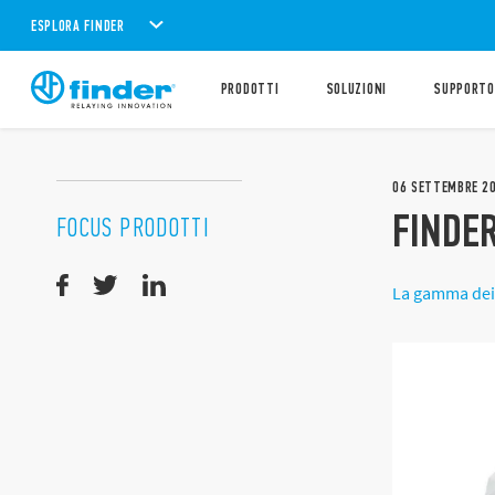
ESPLORA FINDER
PRODOTTI
SOLUZIONI
SUPPORTO
06
SETTEMBRE
2
FINDER
FOCUS PRODOTTI
La gamma dei 