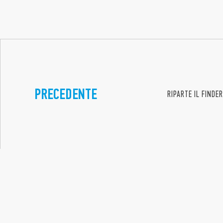
PRECEDENTE
RIPARTE IL FINDE