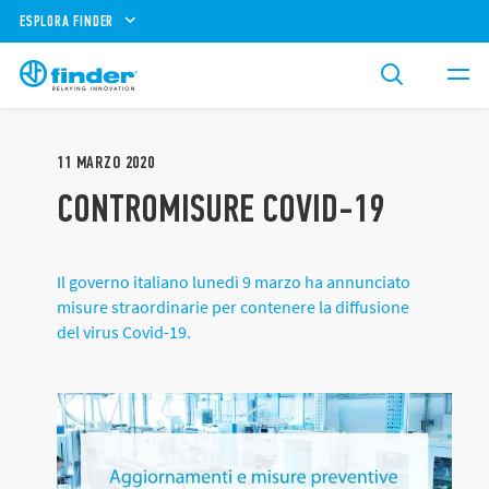
ESPLORA FINDER
11
MARZO
2020
CONTROMISURE COVID-19
Il governo italiano lunedì 9 marzo ha annunciato
misure straordinarie per contenere la diffusione
del virus Covid-19.