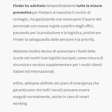
Finder ha adottato
tempestivamente
tutte le misure
preventive
per limitare al massimo il rischio di
contagio, riorganizzando ove necessario il lavoro del
personale con nuove regole a partire dagli uffici,
passando per la produzione e la logistica, poiché per
Finder la salvaguardia delle persone è la priorità.
Abbiamo inoltre deciso di aumentare i livelli delle
scorte nei nostri hub logistici europei, come misura di
sicurezza e servizio supplementare per i nostri clienti
italiani ed internazionali.
Infine, abbiamo definito dei piani di emergenza che
garantiscano che tutti i servizi possano essere
eseguiti normalmente, anche in caso di smart
working.