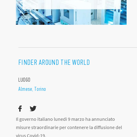
FINDER AROUND THE WORLD
LUOGO
Almese, Torino
Il governo italiano lunedì 9 marzo ha annunciato
misure straordinarie per contenere la diffusione del
virus Covid-19.