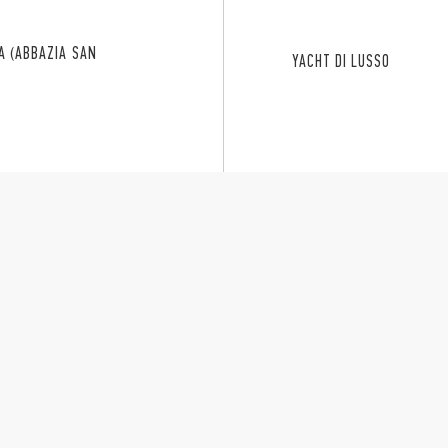
A (ABBAZIA SAN
YACHT DI LUSSO