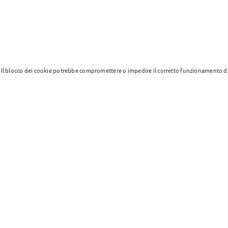
Il blocco dei cookie potrebbe compromettere o impedire il corretto funzionamento del 