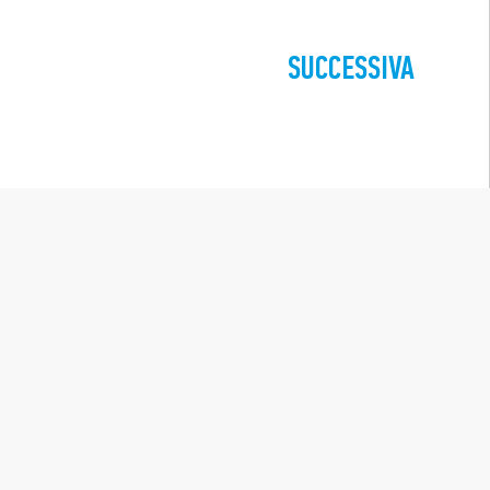
SUCCESSIVA