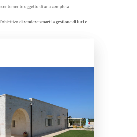
recentemente oggetto di una completa
l’obiettivo di
rendere smart la gestione di luci e