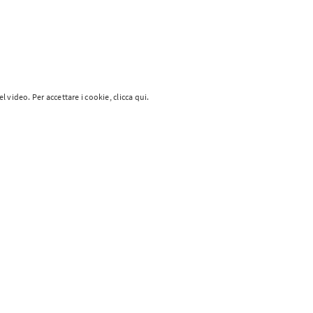
video. Per accettare i cookie, clicca qui.