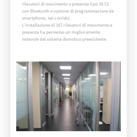
rilevatori di movimento e presenza tipo 18.51
con Bluetooth e opzione di programmazione da
smartphone, nei corridoi.
L’installazione di 167 rilevatori di movimento e
presenza ha permesso un miglioramento
notevole del sistema domotico preesistente.