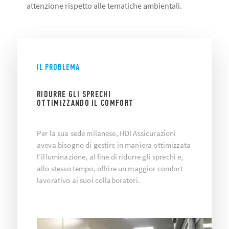
attenzione rispetto alle tematiche ambientali.
IL PROBLEMA
RIDURRE GLI SPRECHI
OTTIMIZZANDO IL COMFORT
Per la sua sede milanese, HDI Assicurazioni
aveva bisogno di gestire in maniera ottimizzata
l’illuminazione, al fine di ridurre gli sprechi e,
allo stesso tempo, offrire un maggior comfort
lavorativo ai suoi collaboratori.