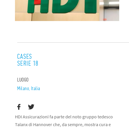
CASES
SERIE 18
LUOGO
Milano, Italia
HDI Assicurazioni fa parte del noto gruppo tedesco
Talanx di Hannover che, da sempre, mostra cura e