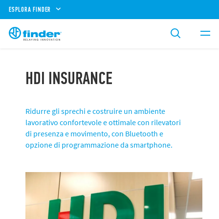
ESPLORA FINDER
HDI INSURANCE
Ridurre gli sprechi e costruire un ambiente
lavorativo confortevole e ottimale con rilevatori
di presenza e movimento, con Bluetooth e
opzione di programmazione da smartphone.