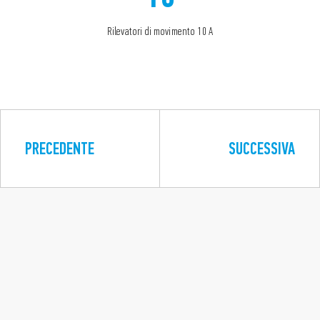
Rilevatori di movimento 10 A
PRECEDENTE
SUCCESSIVA