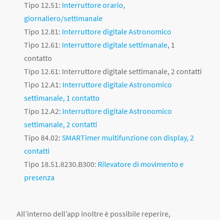
Tipo 12.51:
Interruttore orario,
giornaliero/settimanale
Tipo 12.81:
Interruttore digitale Astronomico
Tipo 12.61:
Interruttore digitale settimanale
, 1
contatto
Tipo 12.61: Interruttore digitale settimanale, 2 contatti
Tipo 12.A1:
Interruttore digitale Astronomico
settimanale, 1 contatto
Tipo 12.A2:
Interruttore digitale Astronomico
settimanale, 2 contatti
Tipo 84.02:
SMARTimer multifunzione con display, 2
contatti
Tipo 18.51.8230.B300:
Rilevatore di movimento e
presenza
All’interno dell’app inoltre è possibile reperire,