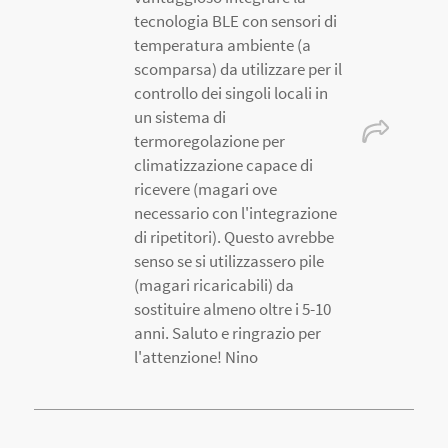
tecnologia BLE con sensori di
temperatura ambiente (a
scomparsa) da utilizzare per il
controllo dei singoli locali in
un sistema di
termoregolazione per
climatizzazione capace di
ricevere (magari ove
necessario con l'integrazione
di ripetitori). Questo avrebbe
senso se si utilizzassero pile
(magari ricaricabili) da
sostituire almeno oltre i 5-10
anni. Saluto e ringrazio per
l'attenzione! Nino