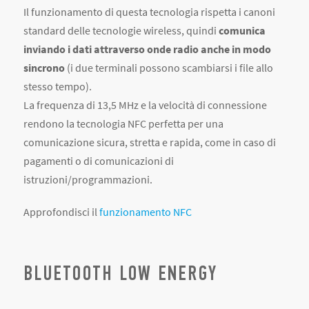
Il funzionamento di questa tecnologia rispetta i canoni
standard delle tecnologie wireless, quindi
comunica
inviando i dati attraverso onde radio anche in modo
sincrono
(i due terminali possono scambiarsi i file allo
stesso tempo).
La frequenza di 13,5 MHz e la velocità di connessione
rendono la tecnologia NFC perfetta per una
comunicazione sicura, stretta e rapida, come in caso di
pagamenti o di comunicazioni di
istruzioni/programmazioni.
Approfondisci il
funzionamento NFC
BLUETOOTH LOW ENERGY