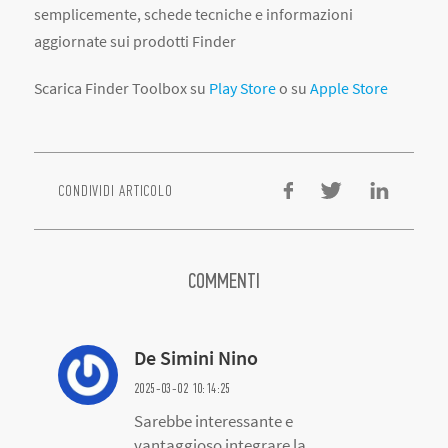
semplicemente, schede tecniche e informazioni
aggiornate sui prodotti Finder
Scarica Finder Toolbox su
Play Store
o su
Apple Store
CONDIVIDI ARTICOLO
COMMENTI
De Simini Nino
2025-03-02 10:14:25
Sarebbe interessante e
vantaggioso integrare la