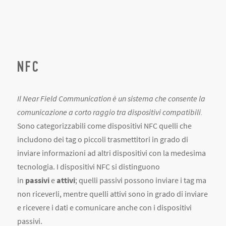
NFC
Il Near Field Communication è un sistema che consente la
comunicazione a corto raggio tra dispositivi compatibili.
Sono categorizzabili come dispositivi NFC quelli che
includono dei tag o piccoli trasmettitori in grado di
inviare informazioni ad altri dispositivi con la medesima
tecnologia. I dispositivi NFC si distinguono
in
passivi
e
attivi
; quelli passivi possono inviare i tag ma
non riceverli, mentre quelli attivi sono in grado di inviare
e ricevere i dati e comunicare anche con i dispositivi
passivi.