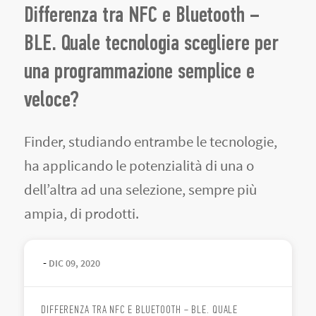
Differenza tra NFC e Bluetooth –
BLE. Quale tecnologia scegliere per
una programmazione semplice e
veloce?
Finder, studiando entrambe le tecnologie,
ha applicando le potenzialità di una o
dell’altra ad una selezione, sempre più
ampia, di prodotti.
-
DIC
09
,
2020
DIFFERENZA TRA NFC E BLUETOOTH – BLE. QUALE