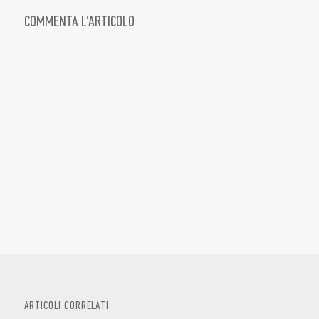
COMMENTA L’ARTICOLO
ARTICOLI CORRELATI