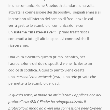
In una comunicazione Bluetooth standard, una volta
attivata la connessione dei dispositivi, i segnali emessi si
incrociano all’interno del campo di frequenza in cui
verrà gestito lo scambio di comunicazione con
un
sistema “master-slave”
: il primo trasferisce i
contenuti a tutti gli altri dispositivi connessi che li
riceveranno.
Una volta avvenuto questo primo incontro, per
l’associazione dei due dispositivi viene richiesto un
codice di codifica. A questo punto viene creata
una
Personal Area Network
(PAN), una rete privata che
permetterà lo scambio dei dati.
In questo senso, in modo da ottimizzare l’applicazione del
protocollo su YESLY, Finder ha reingegnerizzato il
protocollo in modo da avere una connessione peer-to-peer