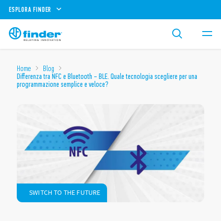
ESPLORA FINDER
Home
Blog
Differenza tra NFC e Bluetooth – BLE. Quale tecnologia scegliere per una
programmazione semplice e veloce?
SWITCH TO THE FUTURE