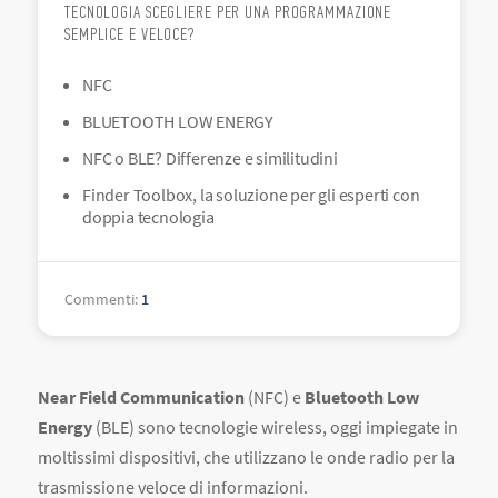
TECNOLOGIA SCEGLIERE PER UNA PROGRAMMAZIONE
SEMPLICE E VELOCE?
NFC
BLUETOOTH LOW ENERGY
NFC o BLE? Differenze e similitudini
Finder Toolbox, la soluzione per gli esperti con
doppia tecnologia
Commenti
:
1
Near Field Communication
(NFC) e
Bluetooth Low
Energy
(BLE) sono tecnologie wireless, oggi impiegate in
moltissimi dispositivi, che utilizzano le onde radio per la
trasmissione veloce di informazioni.