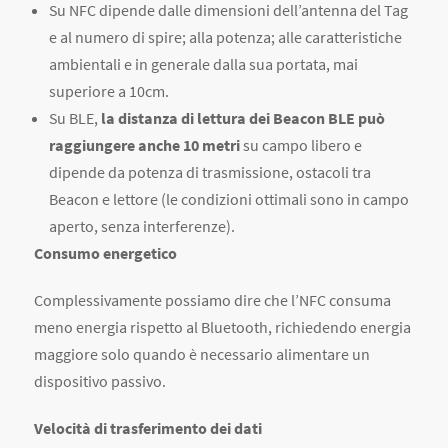
Su NFC dipende dalle dimensioni dell’antenna del Tag
e al numero di spire; alla potenza; alle caratteristiche
ambientali e in generale dalla sua portata, mai
superiore a 10cm.
Su BLE,
la distanza di lettura dei Beacon BLE può
raggiungere anche 10 metri
su campo libero e
dipende da potenza di trasmissione, ostacoli tra
Beacon e lettore (le condizioni ottimali sono in campo
aperto, senza interferenze).
Consumo energetico
Complessivamente possiamo dire che l’NFC consuma
meno energia rispetto al Bluetooth, richiedendo energia
maggiore solo quando è necessario alimentare un
dispositivo passivo.
Velocità di trasferimento dei dati