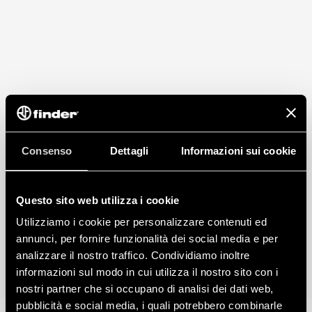
Consenso
Dettagli
Informazioni sui cookie
Questo sito web utilizza i cookie
Utilizziamo i cookie per personalizzare contenuti ed
annunci, per fornire funzionalità dei social media e per
analizzare il nostro traffico. Condividiamo inoltre
informazioni sul modo in cui utilizza il nostro sito con i
nostri partner che si occupano di analisi dei dati web,
pubblicità e social media, i quali potrebbero combinarle