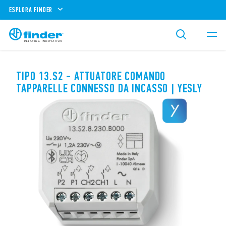
ESPLORA FINDER
TIPO 13.S2 - ATTUATORE COMANDO
TAPPARELLE CONNESSO DA INCASSO | YESLY