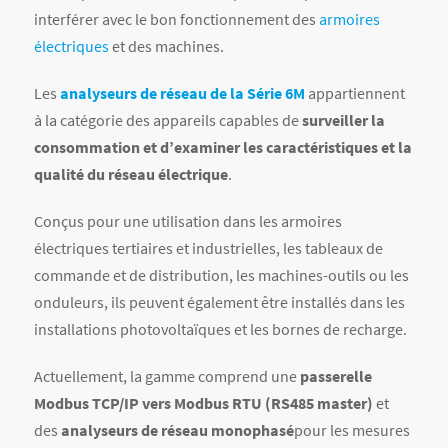
interférer avec le bon fonctionnement des
armoires
électriques
et des machines.
Les
analyseurs de réseau de la Série 6M
appartiennent
à la catégorie des appareils capables de
surveiller la
consommation et d’examiner les caractéristiques et la
qualité du réseau électrique
.
Conçus pour une utilisation dans les armoires
électriques tertiaires et industrielles, les tableaux de
commande et de distribution, les machines-outils ou les
onduleurs, ils peuvent également être installés dans les
installations photovoltaïques et les bornes de recharge.
Actuellement, la gamme comprend une
passerelle
Modbus TCP/IP vers Modbus RTU (RS485 master)
et
des
analyseurs de réseau monophasé
pour les mesures