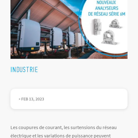
INDUSTRIE
-
FEB
13
,
2023
Les coupures de courant, les surtensions du réseau
électrique et les variations de puissance peuvent