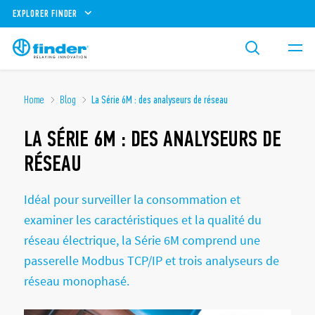
EXPLORER FINDER
Home
Blog
La Série 6M : des analyseurs de réseau
LA SÉRIE 6M : DES ANALYSEURS DE
RÉSEAU
Idéal pour surveiller la consommation et
examiner les caractéristiques et la qualité du
réseau électrique, la Série 6M comprend une
passerelle Modbus TCP/IP et trois analyseurs de
réseau monophasé.