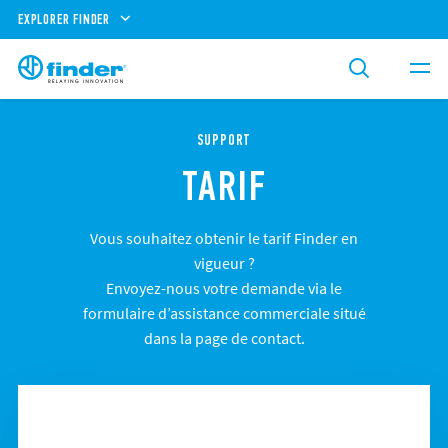
EXPLORER FINDER
SUPPORT
TARIF
Vous souhaitez obtenir le tarif Finder en
vigueur ?
Envoyez-nous votre demande via le
formulaire d’assistance commerciale situé
dans la page de contact.