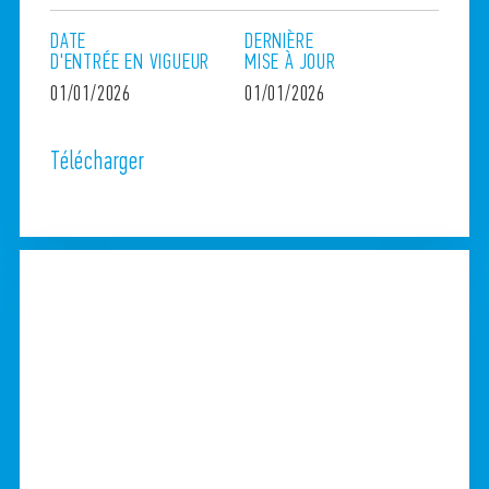
DATE
DERNIÈRE
D'ENTRÉE
EN
VIGUEUR
MISE
À
JOUR
01/01/2026
01/01/2026
Télécharger