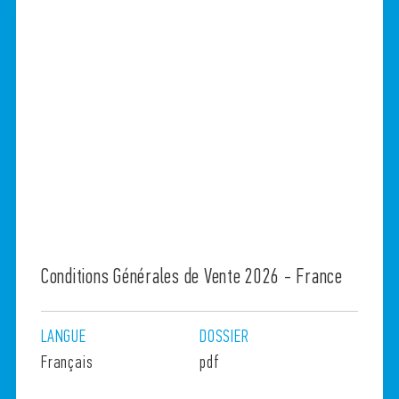
Conditions Générales de Vente 2026 - France
LANGUE
DOSSIER
Français
pdf