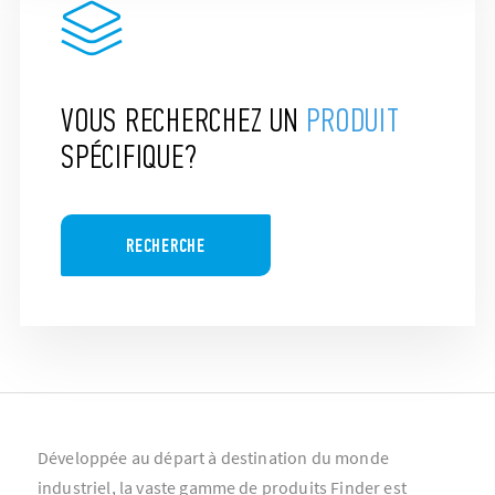
VOUS RECHERCHEZ UN
PRODUIT
SPÉCIFIQUE?
RECHERCHE
Développée au départ à destination du monde
industriel, la vaste gamme de produits Finder est