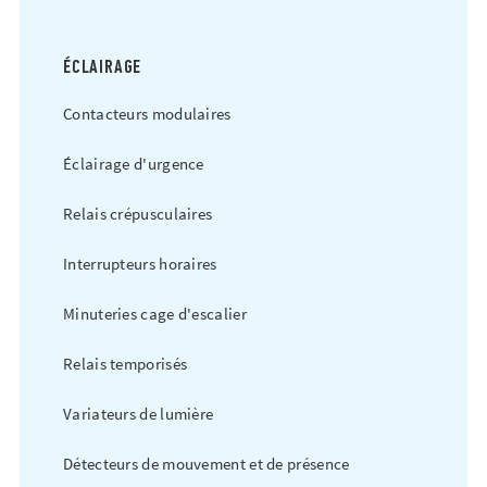
ÉCLAIRAGE
Contacteurs modulaires
Éclairage d'urgence
Relais crépusculaires
Interrupteurs horaires
Minuteries cage d'escalier
Relais temporisés
Variateurs de lumière
Détecteurs de mouvement et de présence