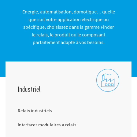
Energie, automatisation, domotique… quelle
que soit votre application électrique ou
spécifique, choisissez dans la gamme Finder
le relais, le produit ou le composant
parfaitement adapté à vos besoins.
Industriel
Relais industriels
Interfaces modulaires à relais