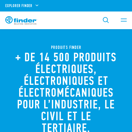
EXPLORER FINDER
PRODUITS FINDER
+ DE 14 500 PRODUITS
ÉLECTRIQUES,
ÉLECTRONIQUES ET
ÉLECTROMÉCANIQUES
POUR L’INDUSTRIE, LE
CIVIL ET LE
TERTIAIRE.