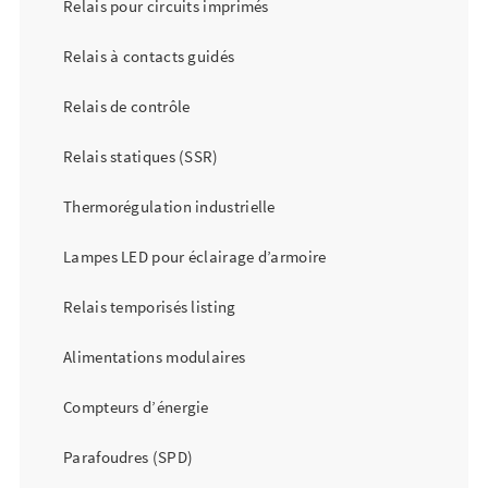
Relais pour circuits imprimés
Relais à contacts guidés
Relais de contrôle
Relais statiques (SSR)
Thermorégulation industrielle
Lampes LED pour éclairage d’armoire
Relais temporisés listing
Alimentations modulaires
Compteurs d’énergie
Parafoudres (SPD)