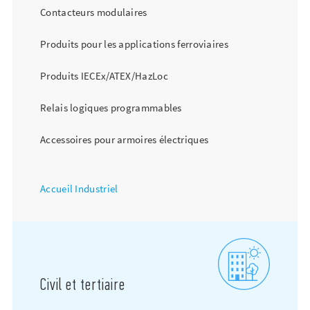
Contacteurs modulaires
Produits pour les applications ferroviaires
Produits IECEx/ATEX/HazLoc
Relais logiques programmables
Accessoires pour armoires électriques
Accueil Industriel
Civil et tertiaire