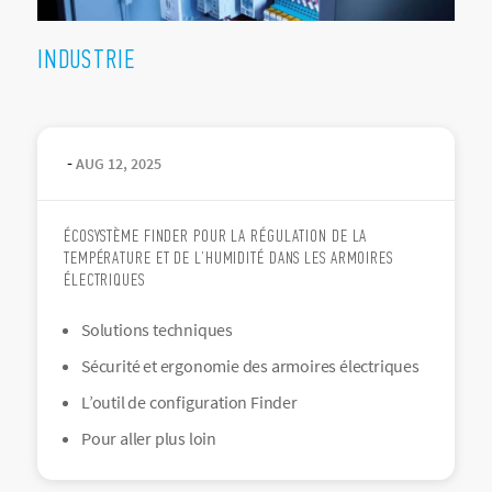
INDUSTRIE
-
AUG
12
,
2025
ÉCOSYSTÈME FINDER POUR LA RÉGULATION DE LA
TEMPÉRATURE ET DE L’HUMIDITÉ DANS LES ARMOIRES
ÉLECTRIQUES
Solutions techniques
Sécurité et ergonomie des armoires électriques
L’outil de configuration Finder
Pour aller plus loin