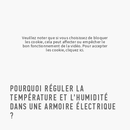
Veuillez noter que si vous choisissez de bloquer
les cookie, cela peut affecter ou empêcher le
bon fonctionnement de la vidéo. Pour accepter
les cookie, cliquez ici.
POURQUOI RÉGULER LA
TEMPÉRATURE ET L’HUMIDITÉ
DANS UNE ARMOIRE ÉLECTRIQUE
?