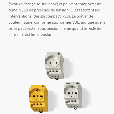
(Schuko, française, italienne) et peuvent comporter un
témoin LED de présence de tension. Elles facilitent les
interventions (design compact IP20). Le boîtier de
couleur jaune, conforme aux normes VDE, indique que la
prise peut rester sous tension même quand le reste de
l’armoire est hors tension.