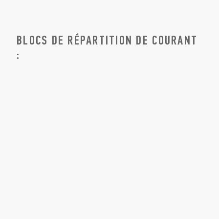
BLOCS DE RÉPARTITION DE COURANT
: