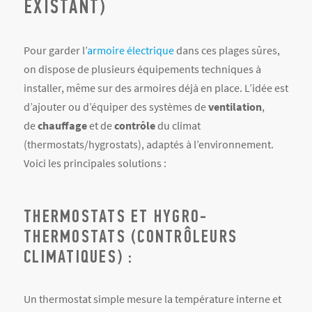
EXISTANT)
Pour garder l’
armoire électrique
dans ces plages sûres,
on dispose de plusieurs équipements techniques à
installer, même sur des armoires déjà en place. L’idée est
d’ajouter ou d’équiper des systèmes de
ventilation
,
de
chauffage
et de
contrôle
du climat
(thermostats/hygrostats), adaptés à l’environnement.
Voici les principales solutions :
THERMOSTATS ET HYGRO-
THERMOSTATS (CONTRÔLEURS
CLIMATIQUES) :
Un thermostat simple mesure la température interne et