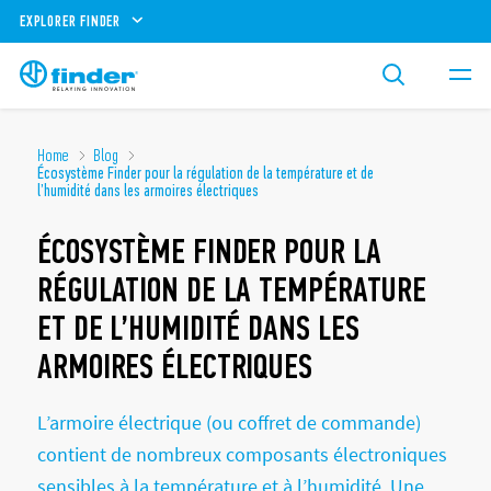
EXPLORER FINDER
Home
Blog
Écosystème Finder pour la régulation de la température et de
l’humidité dans les armoires électriques
ÉCOSYSTÈME FINDER POUR LA
RÉGULATION DE LA TEMPÉRATURE
ET DE L’HUMIDITÉ DANS LES
ARMOIRES ÉLECTRIQUES
L’armoire électrique (ou coffret de commande)
contient de nombreux composants électroniques
sensibles à la température et à l’humidité. Une