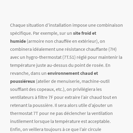
Chaque situation d’installation impose une combinaison
spécifique. Par exemple, sur un
site froid et
humide
(armoire non chauffée en extérieur), on
combinera idéalement une résistance chauffante (7H)
avec un hygro-thermostat (7T.51) réglé pour maintenir la
température juste au-dessus du point de rosée. En
revanche, dans un
environnement chaud et
poussiéreux
(atelier de menuiserie, machine-outil
soufflant des copeaux, etc.), on privilégiera les
ventilateurs à filtre 7F pour extraire l’air chaud tout en
retenant la poussière. Il sera alors utile d’ajouter un
thermostat 7T pour ne pas déclencher la ventilation
inutilement lorsque la température est acceptable.
Enfin, on veillera toujours à ce que l’air circule