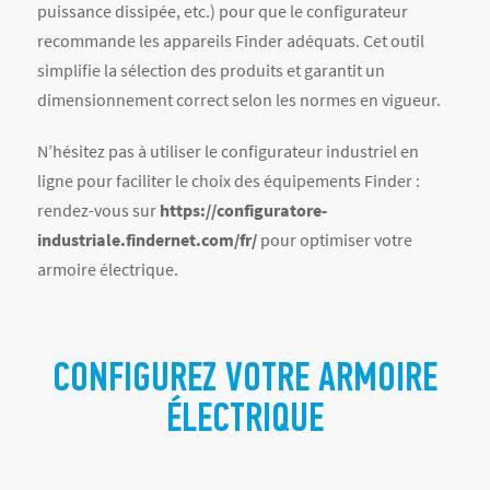
CONFIGUREZ VOTRE ARMOIRE
ÉLECTRIQUE
POUR ALLER PLUS LOIN : LES
NORMES ET BONNES PRATIQUES
À RESPECTER