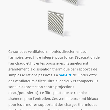
Ce sont des ventilateurs montés directement sur
l’armoire, avec filtre intégré, pour forcer l’évacuation de
l’air chaud et filtrer les poussières. Ils améliorent
grandement la dissipation thermique par rapport à de
simples aérations passives. La
Série 7F
de Finder offre
des ventilateurs à filtre ultra-silencieux et compacts. Ils
sont IP54 (protection contre projections
d’eau/poussières). Le filtre plastique se remplace
aisément pour l’entretien. Ces ventilateurs sont idéaux
pour les armoires supportant des charges thermiques