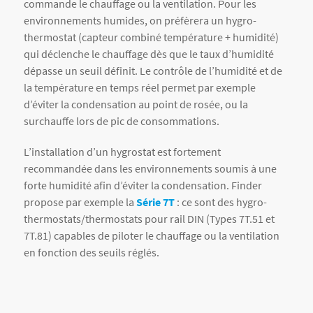
commande le chauffage ou la ventilation. Pour les
environnements humides, on préfèrera un hygro-
thermostat (capteur combiné température + humidité)
qui déclenche le chauffage dès que le taux d’humidité
dépasse un seuil définit. Le contrôle de l’humidité et de
la température en temps réel permet par exemple
d’éviter la condensation au point de rosée, ou la
surchauffe lors de pic de consommations.
L’installation d’un hygrostat est fortement
recommandée dans les environnements soumis à une
forte humidité afin d’éviter la condensation. Finder
propose par exemple la
Série 7T
: ce sont des hygro-
thermostats/thermostats pour rail DIN (Types 7T.51 et
7T.81) capables de piloter le chauffage ou la ventilation
en fonction des seuils réglés.