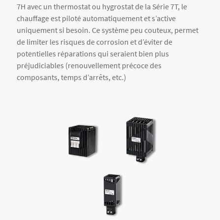
7H avec un thermostat ou hygrostat de la Série 7T, le
chauffage est piloté automatiquement et s’active
uniquement si besoin. Ce système peu couteux, permet
de limiter les risques de corrosion et d’éviter de
potentielles réparations qui seraient bien plus
préjudiciables (renouvellement précoce des
composants, temps d’arrêts, etc.)