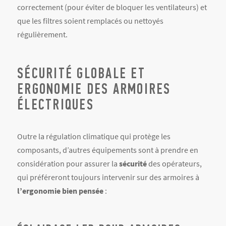
correctement (pour éviter de bloquer les ventilateurs) et
que les filtres soient remplacés ou nettoyés
régulièrement.
SÉCURITÉ GLOBALE ET
ERGONOMIE DES ARMOIRES
ÉLECTRIQUES
Outre la régulation climatique qui protège les
composants, d’autres équipements sont à prendre en
considération pour assurer la
sécurité
des opérateurs,
qui préféreront toujours intervenir sur des armoires à
l’ergonomie bien pensée
: