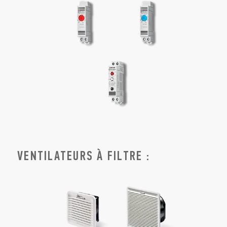
VENTILATEURS À FILTRE :