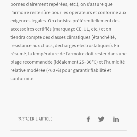
PARTAGER L'ARTICLE