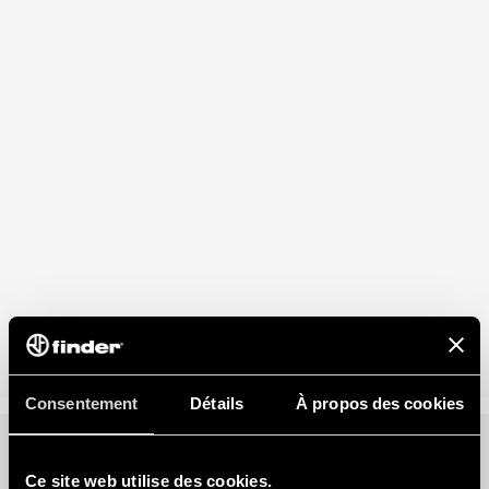
Consentement
Détails
À propos des cookies
Ce site web utilise des cookies.