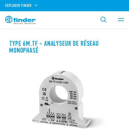
EXPLORER FINDER
TYPE 6M.TF - ANALYSEUR DE RÉSEAU
MONOPHASÉ