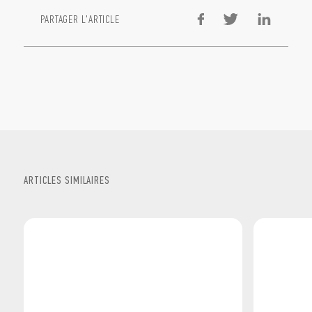
PARTAGER L'ARTICLE
ARTICLES SIMILAIRES