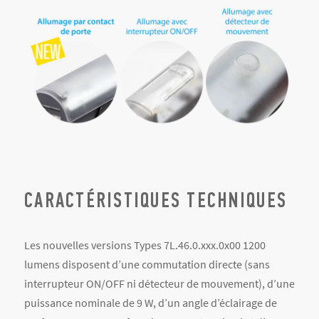
CARACTÉRISTIQUES TECHNIQUES
Les nouvelles versions Types 7L.46.0.xxx.0x00 1200
lumens disposent d’une commutation directe (sans
interrupteur ON/OFF ni détecteur de mouvement), d’une
puissance nominale de 9 W, d’un angle d’éclairage de