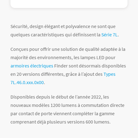
Sécurité, design élégant et polyvalence ne sont que
quelques caractéristiques qui définissent la
Série 7L
.
Conçues pour offrir une solution de qualité adaptée à la
majorité des environnements, les lampes LED pour
armoires électriques
Finder sont désormais disponibles
en 20 versions différentes, grâce à l’ajout des
Types
7L.46.0.xxx.0x00
.
Disponibles depuis le début de l’année 2022, les
nouveaux modèles 1200 lumens à commutation directe
par contact de porte viennent compléter la gamme
comprenant déjà plusieurs versions 600 lumens.