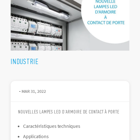
INDUSTRIE
-
MAR
31
,
2022
NOUVELLES LAMPES LED D’ARMOIRE DE CONTACT À PORTE
Caractéristiques techniques
Applications