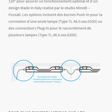
120° pour assurer un fonctionnement optimal et d’un
design Made in Italy réalisé par le studio Minelli –
Fossati. Les options incluent des bornes Push-in pour la
connexion d’une seule lampe (Type 7L.46.0.xxx.0100) ou
des connecteurs Plug-in pour le raccordement de
plusieurs lampes (Type 7L.46.0.xxx.0200).