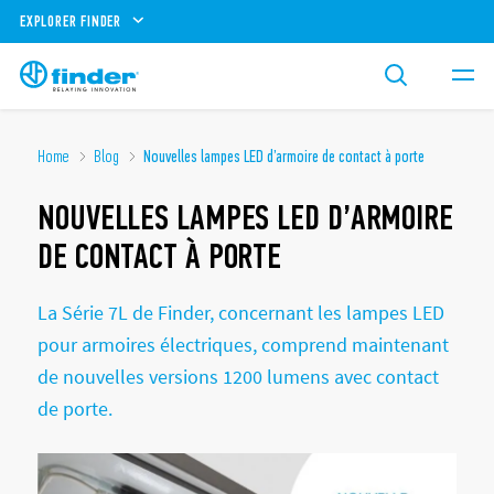
EXPLORER FINDER
Home
Blog
Nouvelles lampes LED d’armoire de contact à porte
NOUVELLES LAMPES LED D’ARMOIRE
DE CONTACT À PORTE
La Série 7L de Finder, concernant les lampes LED
pour armoires électriques, comprend maintenant
de nouvelles versions 1200 lumens avec contact
de porte.