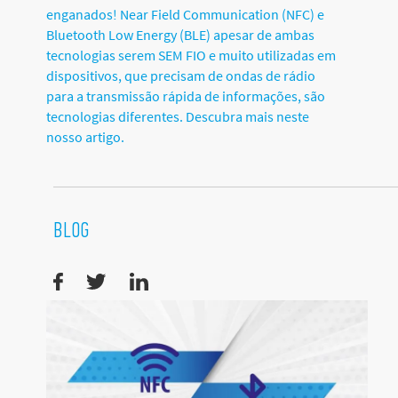
enganados! Near Field Communication (NFC) e
Bluetooth Low Energy (BLE) apesar de ambas
tecnologias serem SEM FIO e muito utilizadas em
dispositivos, que precisam de ondas de rádio
para a transmissão rápida de informações, são
tecnologias diferentes. Descubra mais neste
nosso artigo.
BLOG