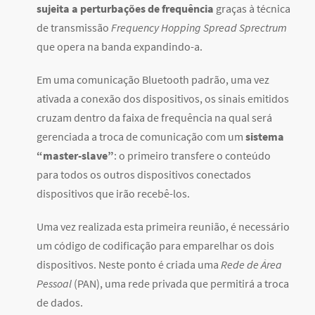
sujeita a perturbações de frequência
graças à técnica
de transmissão
Frequency Hopping Spread Sprectrum
que opera na banda expandindo-a.
Em uma comunicação Bluetooth padrão, uma vez
ativada a conexão dos dispositivos, os sinais emitidos
cruzam dentro da faixa de frequência na qual será
gerenciada a troca de comunicação com um
sistema
“master-slave”
: o primeiro transfere o conteúdo
para todos os outros dispositivos conectados
dispositivos que irão recebê-los.
Uma vez realizada esta primeira reunião, é necessário
um código de codificação para emparelhar os dois
dispositivos. Neste ponto é criada uma
Rede de Área
Pessoal
(PAN), uma rede privada que permitirá a troca
de dados.