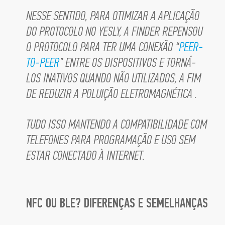
NESSE SENTIDO, PARA OTIMIZAR A APLICAÇÃO
DO PROTOCOLO NO YESLY, A FINDER REPENSOU
O PROTOCOLO PARA TER UMA CONEXÃO “
PEER-
TO-PEER
” ENTRE OS DISPOSITIVOS E TORNÁ-
LOS INATIVOS QUANDO NÃO UTILIZADOS, A FIM
DE REDUZIR A POLUIÇÃO ELETROMAGNÉTICA .
TUDO ISSO MANTENDO A COMPATIBILIDADE COM
TELEFONES PARA PROGRAMAÇÃO E USO SEM
ESTAR CONECTADO À INTERNET.
NFC OU BLE? DIFERENÇAS E SEMELHANÇAS