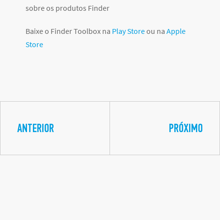
sobre os produtos Finder
Baixe o Finder Toolbox na
Play Store
ou na
Apple
Store
ANTERIOR
PRÓXIMO