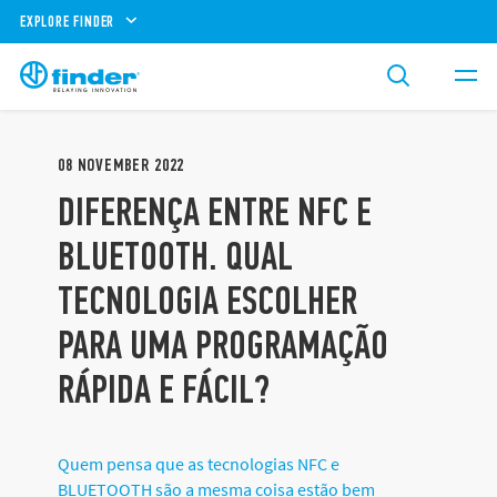
EXPLORE FINDER
08
NOVEMBER
2022
DIFERENÇA ENTRE NFC E
BLUETOOTH. QUAL
TECNOLOGIA ESCOLHER
PARA UMA PROGRAMAÇÃO
RÁPIDA E FÁCIL?
Quem pensa que as tecnologias NFC e
BLUETOOTH são a mesma coisa estão bem