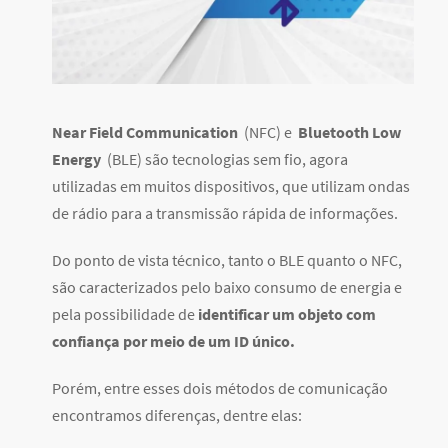
Near Field Communication
(NFC) e
Bluetooth Low
Energy
(BLE) são tecnologias sem fio, agora
utilizadas em muitos dispositivos, que utilizam ondas
de rádio para a transmissão rápida de informações.
Do ponto de vista técnico, tanto o BLE quanto o NFC,
são caracterizados pelo baixo consumo de energia e
pela possibilidade de
identificar um objeto com
confiança por meio de um ID único.
Porém, entre esses dois métodos de comunicação
encontramos diferenças, dentre elas: