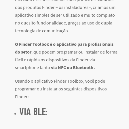
dos produtos Finder – os instaladores -, criamos
um
aplicativo simples de ser utilizado e muito completo
no quesito funcionalidade, graças ao uso de dupla
tecnologia de comunicação.
O Finder Toolbox é o aplicativo para profissionais
do setor
, que podem programar ou instalar de forma
fácil e rápida os dispositivos da Finder via
smartphone tanto
via NFC ou Bluetooth .
Usando o aplicativo Finder Toolbox, você pode
programar ou instalar os seguintes dispositivos
Finder:
VIA BLE
: