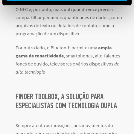
O NFC é, portanto, mais útil quando você precisa
compartilhar pequenas quantidades de dados, como
arquivos de texto ou detalhes de contato, como a
programação de um dispositivo.
Por outro lado, o Bluetooth permite uma
ampla
gama de conectividade
, smartphones, alto-falantes,
fones de ouvido, televisores e vários dispositivos
de
alta tecnologia
.
FINDER TOOLBOX, A SOLUÇÃO PARA
ESPECIALISTAS COM TECNOLOGIA DUPLA
Sempre atenta às inovações, aos movimentos do
mercado e às necessidades dos primeiros usuários