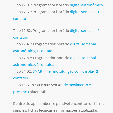
Tipo 12.81: Programador horário
digital astronômico
Tipo 12.61: Programador horário
digital semanal, 1
contato
Tipo 12.62: Programador horário
digital semanal, 2
contatos
Tipo 12.A1: Programador horário
digital semanal
astronômico, 1 contato
Tipo 12.A2: Programador horário
digital semanal
astronômico, 2 contatos
Tipo 84.02:
SMARTimer multifunção com display, 2
contatos
Tipo 18.51.8230.B300: Sensor
de movimento e
presença
bluetooth
Dentro do app também é possível encontrar, de forma
simples, fichas técnicas e informações atualizadas