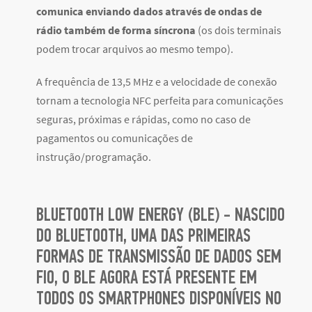
comunica enviando dados através de ondas de
rádio também de forma síncrona
(os dois terminais
podem trocar arquivos ao mesmo tempo).
A frequência de 13,5 MHz e a velocidade de conexão
tornam a tecnologia NFC perfeita para comunicações
seguras, próximas e rápidas, como no caso de
pagamentos ou comunicações de
instrução/programação.
BLUETOOTH LOW ENERGY (BLE) - NASCIDO
DO BLUETOOTH, UMA DAS PRIMEIRAS
FORMAS DE TRANSMISSÃO DE DADOS SEM
FIO, O BLE AGORA ESTÁ PRESENTE EM
TODOS OS SMARTPHONES DISPONÍVEIS NO